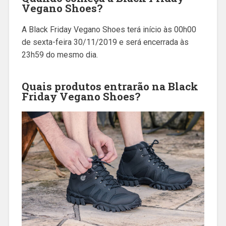
Vegano Shoes?
A Black Friday Vegano Shoes terá início às 00h00
de sexta-feira 30/11/2019 e será encerrada às
23h59 do mesmo dia.
Quais produtos entrarão na Black
Friday Vegano Shoes?