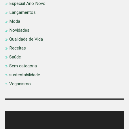
Especial Ano Novo
Lançamentos
Moda
Novidades
Qualidade de Vida
Receitas
Saúde
Sem categoria
sustentabilidade
Veganismo
Tocador
de
vídeo