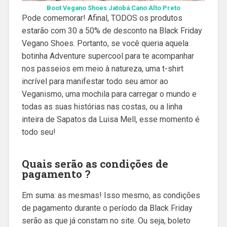
Boot Vegano Shoes Jatobá Cano Alto Preto
Pode comemorar! Afinal, TODOS os produtos
estarão com 30 a 50% de desconto na Black Friday
Vegano Shoes. Portanto, se você queria aquela
botinha Adventure supercool para te acompanhar
nos passeios em meio à natureza, uma t-shirt
incrível para manifestar todo seu amor ao
Veganismo, uma mochila para carregar o mundo e
todas as suas histórias nas costas, ou a linha
inteira de Sapatos da Luisa Mell, esse momento é
todo seu!
Quais serão as condições de
pagamento ?
Em suma: as mesmas! Isso mesmo, as condições
de pagamento durante o período da Black Friday
serão as que já constam no site. Ou seja, boleto