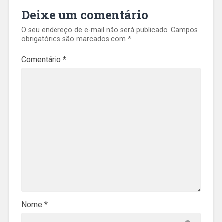
Deixe um comentário
O seu endereço de e-mail não será publicado.
Campos
obrigatórios são marcados com
*
Comentário
*
Nome
*