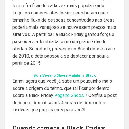
termo foi ficando cada vez mais popularizado.
Logo, os comerciantes locais perceberam que o
tamanho fluxo de pessoas concentradas nas áreas
poderia mais vantajoso se houvessem preços mais
atrativos. A partir daí, a Black Friday ganhou força e
passou a ser lembrada como um grande dia de
ofertas. Sobretudo, presente no Brasil desde o ano
de 2010, a data passou a se destacar por aqui a
partir de 2015.
Bota Vegano Shoes Mutabilis Black
Enfim, agora que você já sabe um pouquinho mais
sobre a origem do termo, que tal ficar por dentro
sobre a Black Friday
Vegano Shoes
? Confira o post
do blog e descubra as 24 horas de descontos
incríveis que preparamos para você!
Quando começa a Black Friday