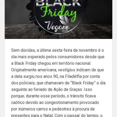
Sem dúvidas, a última sexta-feira de novembro é o
dia mais esperado pelos consumidores desde que
a Black Friday chegou em território nacional.
Originalmente americana, vestígios indicam de que
a data surgiu nos anos 90, na Filadélfia por conta
dos policiais, que chamavam de “Black Friday” o dia
seguinte ao feriado de Ação de Graças. Isso
porque, durante esse período, o trânsito ficava
caótico devido ao congestionamento provocado
por inúmeros carros e pedestres à procura de
presentes para o Natal. Com o passar do tempo, o