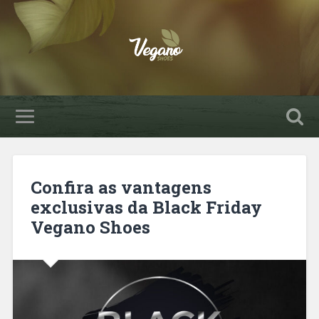
Confira as vantagens
exclusivas da Black Friday
Vegano Shoes