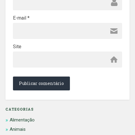
E-mail
*
Site
CATEGORIAS
Alimentação
Animais