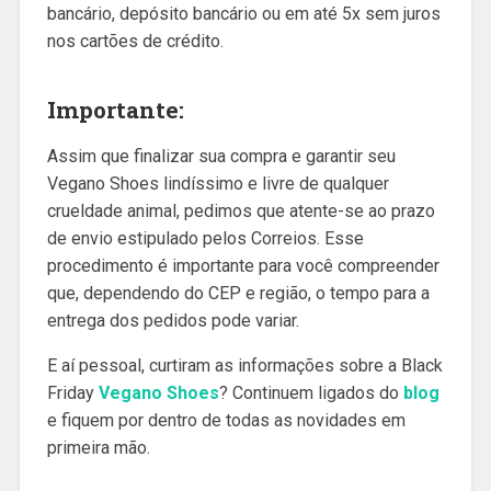
bancário, depósito bancário ou em até 5x sem juros
nos cartões de crédito.
Importante:
Assim que finalizar sua compra e garantir seu
Vegano Shoes lindíssimo e livre de qualquer
crueldade animal, pedimos que atente-se ao prazo
de envio estipulado pelos Correios. Esse
procedimento é importante para você compreender
que, dependendo do CEP e região, o tempo para a
entrega dos pedidos pode variar.
E aí pessoal, curtiram as informações sobre a Black
Friday
Vegano Shoes
? Continuem ligados do
blog
e fiquem por dentro de todas as novidades em
primeira mão.