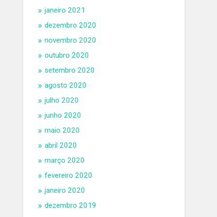
janeiro 2021
dezembro 2020
novembro 2020
outubro 2020
setembro 2020
agosto 2020
julho 2020
junho 2020
maio 2020
abril 2020
março 2020
fevereiro 2020
janeiro 2020
dezembro 2019