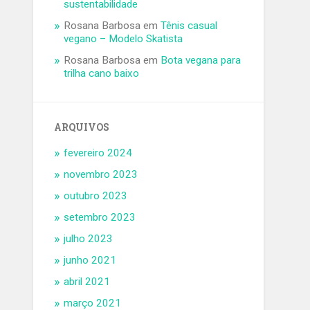
sustentabilidade
Rosana Barbosa
em
Tênis casual
vegano – Modelo Skatista
Rosana Barbosa
em
Bota vegana para
trilha cano baixo
ARQUIVOS
fevereiro 2024
novembro 2023
outubro 2023
setembro 2023
julho 2023
junho 2021
abril 2021
março 2021