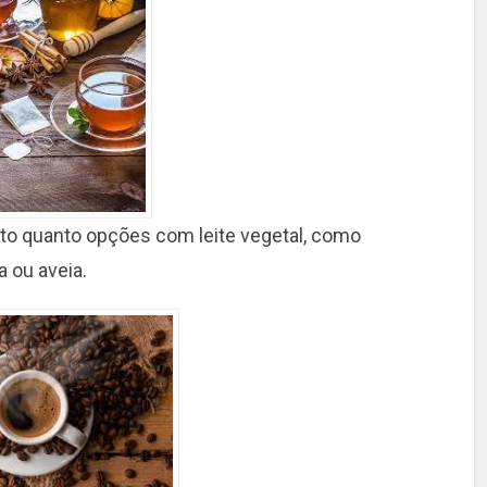
to quanto opções com leite vegetal, como
a ou aveia.