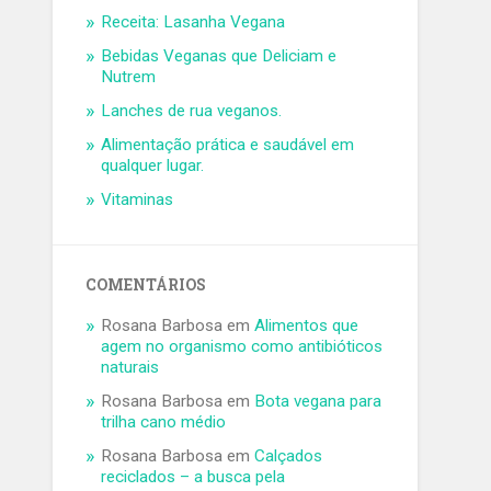
Receita: Lasanha Vegana
Bebidas Veganas que Deliciam e
Nutrem
Lanches de rua veganos.
Alimentação prática e saudável em
qualquer lugar.
Vitaminas
COMENTÁRIOS
Rosana Barbosa
em
Alimentos que
agem no organismo como antibióticos
naturais
Rosana Barbosa
em
Bota vegana para
trilha cano médio
Rosana Barbosa
em
Calçados
reciclados – a busca pela