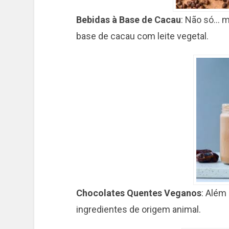
Bebidas à Base de Cacau
: Não só… 
base de cacau com leite vegetal.
Chocolates Quentes Veganos
: Além
ingredientes de origem animal.