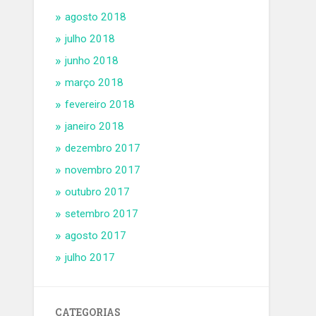
agosto 2018
julho 2018
junho 2018
março 2018
fevereiro 2018
janeiro 2018
dezembro 2017
novembro 2017
outubro 2017
setembro 2017
agosto 2017
julho 2017
CATEGORIAS