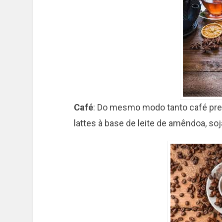
Café
: Do mesmo modo tanto café pre
lattes à base de leite de amêndoa, soj