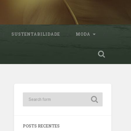
SUSTENTABILIDADE
MODA
POSTS RECENTES