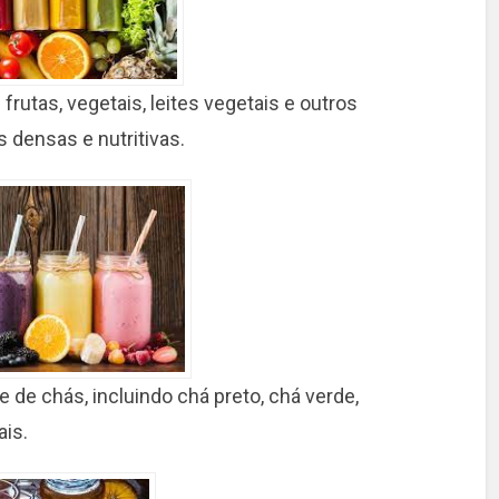
frutas, vegetais, leites vegetais e outros
 densas e nutritivas.
 de chás, incluindo chá preto, chá verde,
ais.