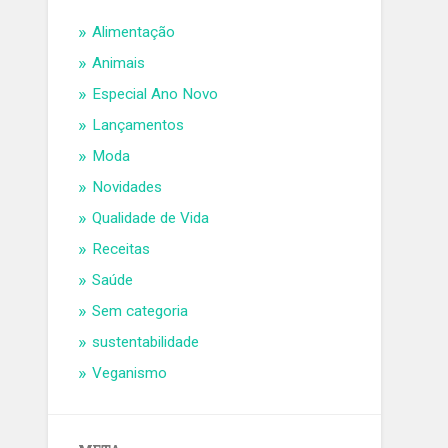
Alimentação
Animais
Especial Ano Novo
Lançamentos
Moda
Novidades
Qualidade de Vida
Receitas
Saúde
Sem categoria
sustentabilidade
Veganismo