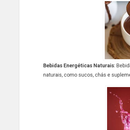
Bebidas Energéticas Naturais
: Bebi
naturais, como sucos, chás e suplem