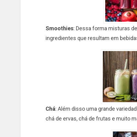
Smoothies
: Dessa forma misturas de 
ingredientes que resultam em bebidas
Chá
: Além disso uma grande variedade
chá de ervas, chá de frutas e muito m