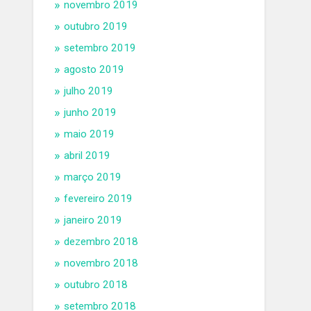
novembro 2019
outubro 2019
setembro 2019
agosto 2019
julho 2019
junho 2019
maio 2019
abril 2019
março 2019
fevereiro 2019
janeiro 2019
dezembro 2018
novembro 2018
outubro 2018
setembro 2018