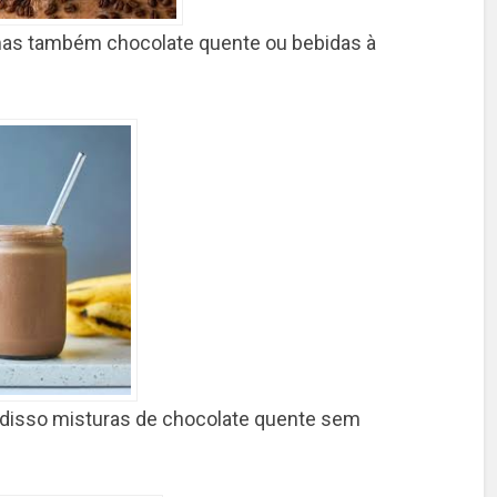
mas também chocolate quente ou bebidas à
 disso misturas de chocolate quente sem