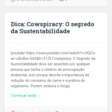
Dica: Cowspiracy: O segredo
da Sustentabilidade
[youtube https://www.youtube.com/watch?v=DQCs-
an-uBc&w=560&h=315] Cowspiracy: O Segredo da
Sustentabilidade deve ser assistido por qualquer
pessoa que tenha o mínimo de preocupação
ambiental, isso porque aborda a importância da
redução do consumo de carne e a prática do
veganismo. Porém, embora o longa…
Continuar lendo →