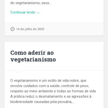
do vegetarianismo, seus…
Continuar lendo →
14 de julho de 2023
Como aderir ao
vegetarianismo
O vegetarianismo é um estilo de vida nobre, que
envolve cuidados com a saúde, controle de peso,
respeito ao meio ambiente e todas as formas de vida.
A prática reduz o desmatamento e as agressões à
biodiversidade causadas pela pecuária,…