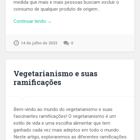
medida que mais e mais pessoas buscam excluir o
consumo de qualquer produto de origem…
Continuar lendo →
14 de julho de 2023
0
Vegetarianismo e suas
ramificações
Bem-vindo ao mundo do vegetarianismo e suas
fascinantes ramificações! O vegetarianismo é um
estilo de vida e uma escolha alimentar que tem
ganhado cada vez mais adeptos em todo o mundo.
Neste artigo, exploraremos as diferentes ramificações