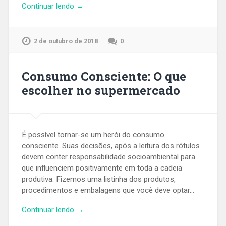
Continuar lendo →
2 de outubro de 2018
0
Consumo Consciente: O que
escolher no supermercado
É possível tornar-se um herói do consumo
consciente. Suas decisões, após a leitura dos rótulos
devem conter responsabilidade socioambiental para
que influenciem positivamente em toda a cadeia
produtiva. Fizemos uma listinha dos produtos,
procedimentos e embalagens que você deve optar…
Continuar lendo →