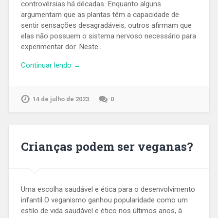
controvérsias há décadas. Enquanto alguns
argumentam que as plantas têm a capacidade de
sentir sensações desagradáveis, outros afirmam que
elas não possuem o sistema nervoso necessário para
experimentar dor. Neste…
Continuar lendo →
14 de julho de 2023
0
Crianças podem ser veganas?
Uma escolha saudável e ética para o desenvolvimento
infantil O veganismo ganhou popularidade como um
estilo de vida saudável e ético nos últimos anos, à