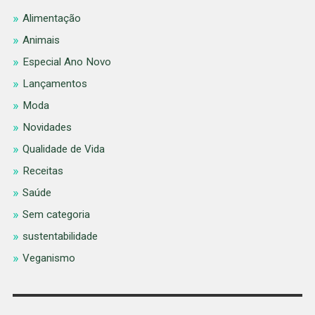
Alimentação
Animais
Especial Ano Novo
Lançamentos
Moda
Novidades
Qualidade de Vida
Receitas
Saúde
Sem categoria
sustentabilidade
Veganismo