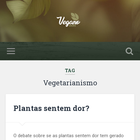
TAG
Vegetarianismo
Plantas sentem dor?
O debate sobre se as plantas sentem dor tem gerado