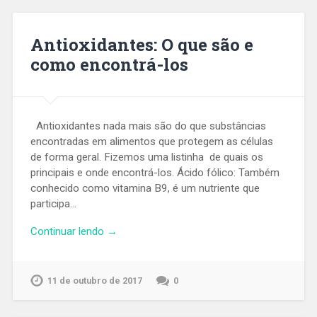
Antioxidantes: O que são e
como encontrá-los
Antioxidantes nada mais são do que substâncias
encontradas em alimentos que protegem as células
de forma geral. Fizemos uma listinha de quais os
principais e onde encontrá-los. Ácido fólico: Também
conhecido como vitamina B9, é um nutriente que
participa…
Continuar lendo →
11 de outubro de 2017
0