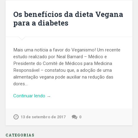
Os benefícios da dieta Vegana
para a diabetes
Mais uma notícia a favor do Veganismo! Um recente
estudo realizado por Neal Barnard – Médico e
Presidente do Comitê de Médicos para Medicina
Responsável – constatou que, a adoção de uma
alimentação vegana pode auxiliar na redução das
dores…
Continuar lendo →
13 de setembro de 2017
0
CATEGORIAS