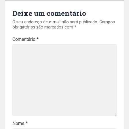
Deixe um comentário
O seu endereço de e-mail não será publicado.
Campos
obrigatórios são marcados com
*
Comentário
*
Nome
*