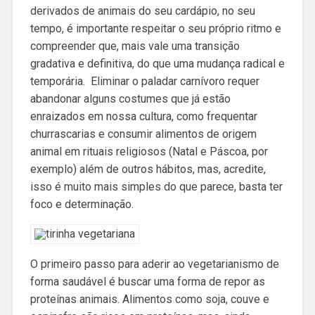
derivados de animais do seu cardápio, no seu
tempo, é importante respeitar o seu próprio ritmo e
compreender que, mais vale uma transição
gradativa e definitiva, do que uma mudança radical e
temporária. Eliminar o paladar carnívoro requer
abandonar alguns costumes que já estão
enraizados em nossa cultura, como frequentar
churrascarias e consumir alimentos de origem
animal em rituais religiosos (Natal e Páscoa, por
exemplo) além de outros hábitos, mas, acredite,
isso é muito mais simples do que parece, basta ter
foco e determinação.
O primeiro passo para aderir ao vegetarianismo de
forma saudável é buscar uma forma de repor as
proteínas animais. Alimentos como soja, couve e