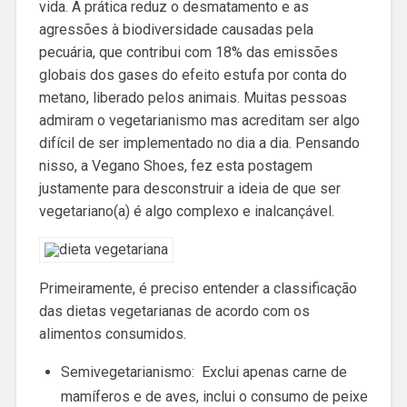
vida. A prática reduz o desmatamento e as
agressões à biodiversidade causadas pela
pecuária, que contribui com 18% das emissões
globais dos gases do efeito estufa por conta do
metano, liberado pelos animais. Muitas pessoas
admiram o vegetarianismo mas acreditam ser algo
difícil de ser implementado no dia a dia. Pensando
nisso, a Vegano Shoes, fez esta postagem
justamente para desconstruir a ideia de que ser
vegetariano(a) é algo complexo e inalcançável.
Primeiramente, é preciso entender a classificação
das dietas vegetarianas de acordo com os
alimentos consumidos.
Semivegetarianismo: Exclui apenas carne de
mamíferos e de aves, inclui o consumo de peixe