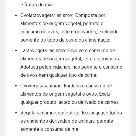
e frutos do mar.
Ovolactovegetarianismo: Composta por
alimentos de origem vegetal, permite o
consumo de ovos, leite e derivados, excluindo
somente os tipos de carne da alimentação.
Lactovegetarianismo: Envolve o consumo de
alimentos de origem vegetal, leite e derivados.
Adotada pelos indianos, não permite o consumo
de ovos nem qualquer tipo de carne.
Ovovegetarianismo: Engloba o consumo de
alimentos de origem vegetal e ovos. Exclui
qualquer produto lácteo ou derivado de carnes.
Vegetarianismo semiestrito: Exclui quase todos
os alimentos derivados de animais, permite
somente o consumo de mel.