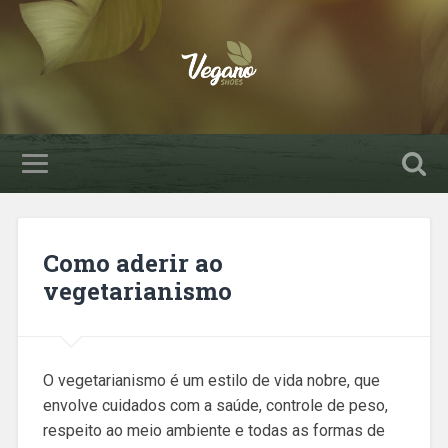
Como aderir ao
vegetarianismo
O vegetarianismo é um estilo de vida nobre, que
envolve cuidados com a saúde, controle de peso,
respeito ao meio ambiente e todas as formas de