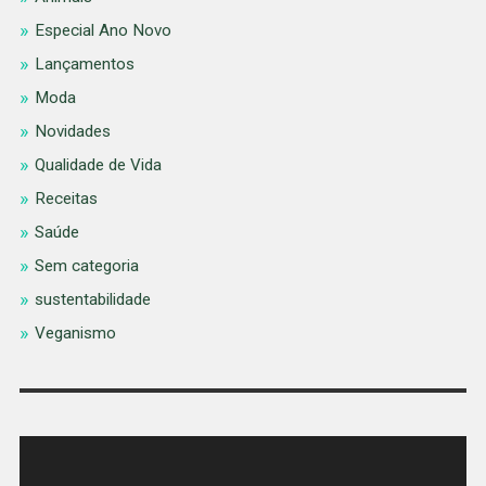
Especial Ano Novo
Lançamentos
Moda
Novidades
Qualidade de Vida
Receitas
Saúde
Sem categoria
sustentabilidade
Veganismo
Tocador
de
vídeo