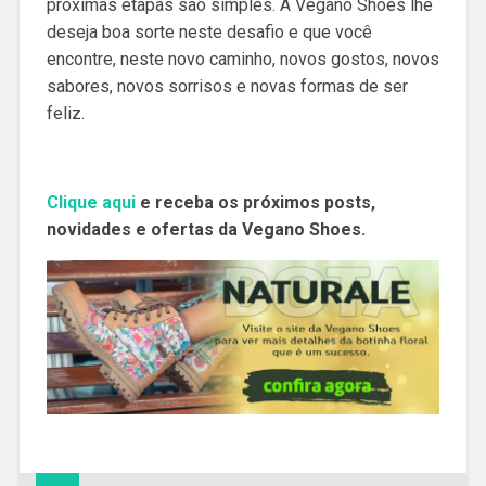
próximas etapas são simples. A Vegano Shoes lhe
deseja boa sorte neste desafio e que você
encontre, neste novo caminho, novos gostos, novos
sabores, novos sorrisos e novas formas de ser
feliz.
Clique aqui
e receba os próximos posts,
novidades e ofertas da Vegano Shoes.