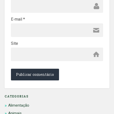
E-mail
*
Site
CATEGORIAS
Alimentação
Animais