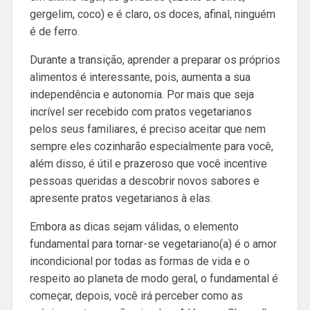
gergelim, coco) e é claro, os doces, afinal, ninguém
é de ferro.
Durante a transição, aprender a preparar os próprios
alimentos é interessante, pois, aumenta a sua
independência e autonomia. Por mais que seja
incrível ser recebido com pratos vegetarianos
pelos seus familiares, é preciso aceitar que nem
sempre eles cozinharão especialmente para você,
além disso, é útil e prazeroso que você incentive
pessoas queridas a descobrir novos sabores e
apresente pratos vegetarianos à elas.
Embora as dicas sejam válidas, o elemento
fundamental para tornar-se vegetariano(a) é o amor
incondicional por todas as formas de vida e o
respeito ao planeta de modo geral, o fundamental é
começar, depois, você irá perceber como as