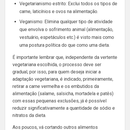
Vegetarianismo estrito: Exclui todos os tipos de
carne, laticínios e ovos na alimentação.
Veganismo: Elimina qualquer tipo de atividade
que envolva o sofrimento animal (alimentação,
vestuário, espetáculos etc.) é visto mais como
uma postura política do que como uma dieta.
É importante lembrar que, independente da vertente
vegetariana escolhida, o processo deve ser
gradual, por isso, para quem deseja iniciar a
adaptação vegetariana, é indicado, primeiramente,
retirar a carne vermelha e os embutidos da
alimentação (salame, salsicha, mortadela e patês)
com essas pequenas exclusões, já é possível
reduzir significativamente a quantidade de sódio e
nitratos da dieta.
Aos poucos, vá cortando outros alimentos