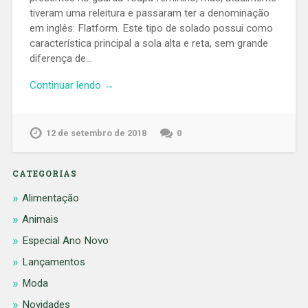
tiveram uma releitura e passaram ter a denominação
em inglês: Flatform. Este tipo de solado possui como
característica principal a sola alta e reta, sem grande
diferença de…
Continuar lendo →
12 de setembro de 2018
0
CATEGORIAS
Alimentação
Animais
Especial Ano Novo
Lançamentos
Moda
Novidades