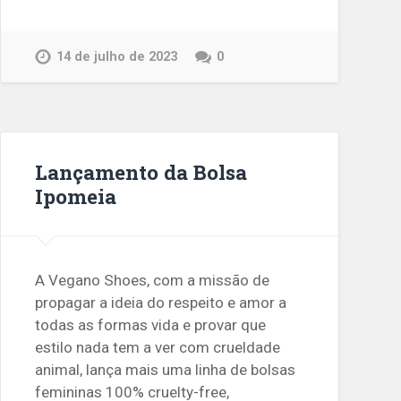
14 de julho de 2023
0
Lançamento da Bolsa
Ipomeia
A Vegano Shoes, com a missão de
propagar a ideia do respeito e amor a
todas as formas vida e provar que
estilo nada tem a ver com crueldade
animal, lança mais uma linha de bolsas
femininas 100% cruelty-free,