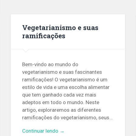
Vegetarianismo e suas
ramificações
Bem-vindo ao mundo do
vegetarianismo e suas fascinantes
ramificações! O vegetarianismo é um
estilo de vida e uma escolha alimentar
que tem ganhado cada vez mais
adeptos em todo o mundo. Neste
artigo, exploraremos as diferentes
ramificações do vegetarianismo, seus…
Continuar lendo →