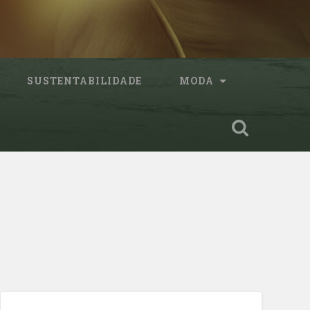
SUSTENTABILIDADE
MODA