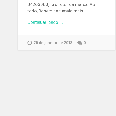
04263060), e diretor da marca. Ao
todo, Rosemir acumula mais…
Continuar lendo →
25 de janeiro de 2018
0