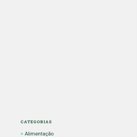
CATEGORIAS
Alimentação