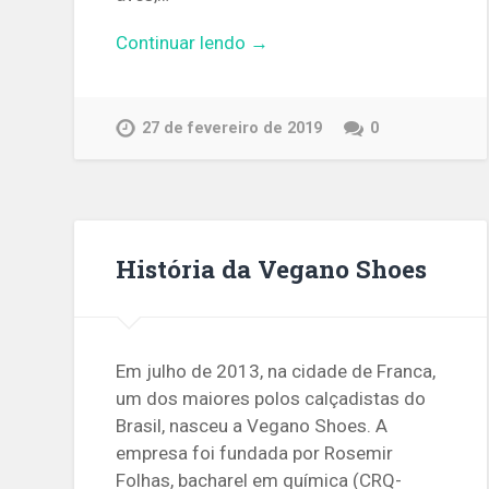
Continuar lendo →
27 de fevereiro de 2019
0
História da Vegano Shoes
Em julho de 2013, na cidade de Franca,
um dos maiores polos calçadistas do
Brasil, nasceu a Vegano Shoes. A
empresa foi fundada por Rosemir
Folhas, bacharel em química (CRQ-