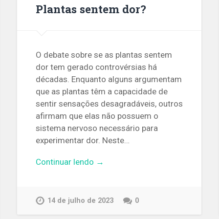
Plantas sentem dor?
O debate sobre se as plantas sentem
dor tem gerado controvérsias há
décadas. Enquanto alguns argumentam
que as plantas têm a capacidade de
sentir sensações desagradáveis, outros
afirmam que elas não possuem o
sistema nervoso necessário para
experimentar dor. Neste…
Continuar lendo →
14 de julho de 2023
0