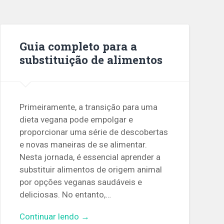
Guia completo para a
substituição de alimentos
Primeiramente, a transição para uma
dieta vegana pode empolgar e
proporcionar uma série de descobertas
e novas maneiras de se alimentar.
Nesta jornada, é essencial aprender a
substituir alimentos de origem animal
por opções veganas saudáveis e
deliciosas. No entanto,…
Continuar lendo →