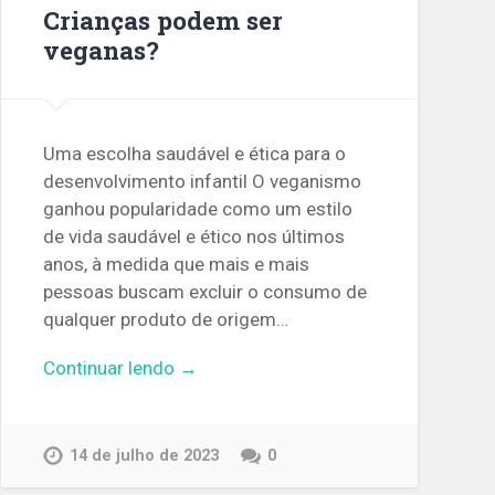
Crianças podem ser
veganas?
Uma escolha saudável e ética para o
desenvolvimento infantil O veganismo
ganhou popularidade como um estilo
de vida saudável e ético nos últimos
anos, à medida que mais e mais
pessoas buscam excluir o consumo de
qualquer produto de origem…
Continuar lendo →
14 de julho de 2023
0