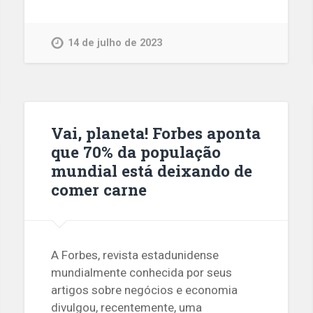
14 de julho de 2023
Vai, planeta! Forbes aponta
que 70% da população
mundial está deixando de
comer carne
A Forbes, revista estadunidense
mundialmente conhecida por seus
artigos sobre negócios e economia
divulgou, recentemente, uma