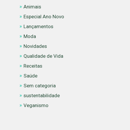
Animais
Especial Ano Novo
Lançamentos
Moda
Novidades
Qualidade de Vida
Receitas
Saúde
Sem categoria
sustentabilidade
Veganismo