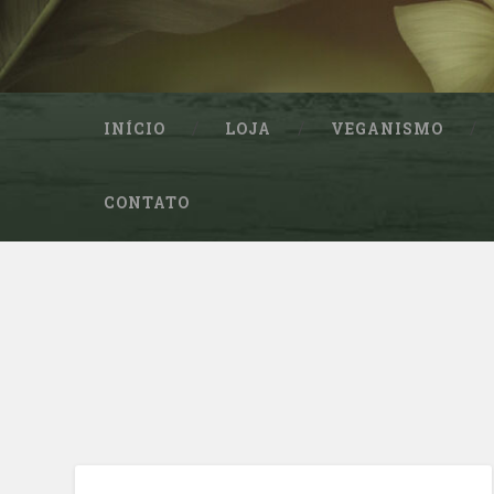
INÍCIO
LOJA
VEGANISMO
CONTATO