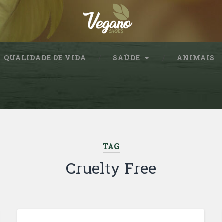
QUALIDADE DE VIDA
SAÚDE
ANIMAIS
TAG
Cruelty Free