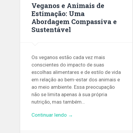
Veganos e Animais de
Estimação: Uma
Abordagem Compassiva e
Sustentável
Os veganos estão cada vez mais
conscientes do impacto de suas
escolhas alimentares e de estilo de vida
em relação ao bem-estar dos animais e
ao meio ambiente. Essa preocupação
não se limita apenas à sua própria
nutrição, mas também…
Continuar lendo →