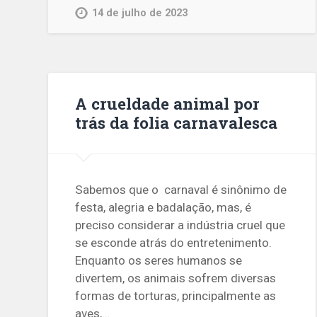
14 de julho de 2023
A crueldade animal por
trás da folia carnavalesca
Sabemos que o carnaval é sinônimo de
festa, alegria e badalação, mas, é
preciso considerar a indústria cruel que
se esconde atrás do entretenimento.
Enquanto os seres humanos se
divertem, os animais sofrem diversas
formas de torturas, principalmente as
aves,…