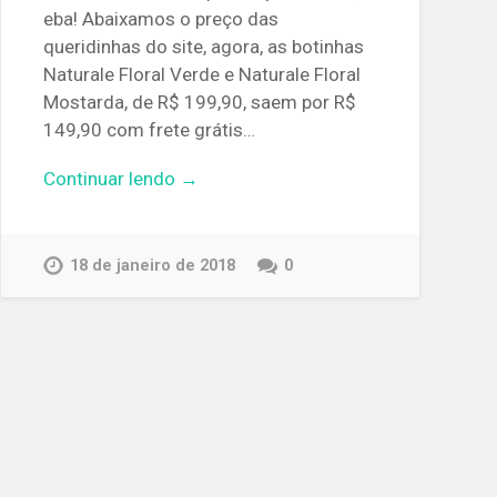
eba! Abaixamos o preço das
queridinhas do site, agora, as botinhas
Naturale Floral Verde e Naturale Floral
Mostarda, de R$ 199,90, saem por R$
149,90 com frete grátis…
Continuar lendo →
18 de janeiro de 2018
0