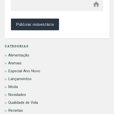
CATEGORIAS
Alimentação
Animais
Especial Ano Novo
Lançamentos
Moda
Novidades
Qualidade de Vida
Receitas