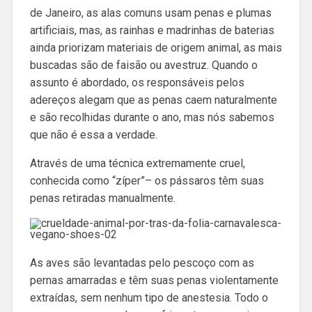
de Janeiro, as alas comuns usam penas e plumas
artificiais, mas, as rainhas e madrinhas de baterias
ainda priorizam materiais de origem animal, as mais
buscadas são de faisão ou avestruz. Quando o
assunto é abordado, os responsáveis pelos
adereços alegam que as penas caem naturalmente
e são recolhidas durante o ano, mas nós sabemos
que não é essa a verdade.
Através de uma técnica extremamente cruel,
conhecida como “zíper”– os pássaros têm suas
penas retiradas manualmente.
As aves são levantadas pelo pescoço com as
pernas amarradas e têm suas penas violentamente
extraídas, sem nenhum tipo de anestesia. Todo o