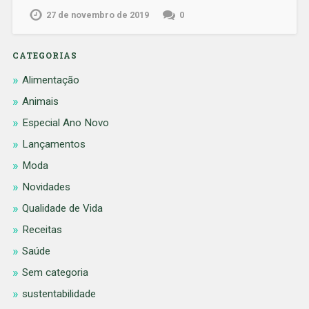
27 de novembro de 2019
0
CATEGORIAS
Alimentação
Animais
Especial Ano Novo
Lançamentos
Moda
Novidades
Qualidade de Vida
Receitas
Saúde
Sem categoria
sustentabilidade