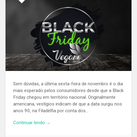
Sem dúvidas, a última sexta-feira de novembro é o dia
mais esperado pelos consumidores desde que a Black
Friday chegou em território nacional. Originalmente
americana, vestígios indicam de que a data surgiu nos
anos 90, na Filadélfia por conta dos…
Continuar lendo →