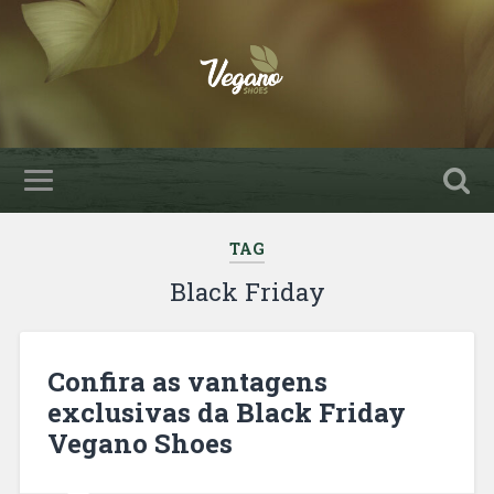
TAG
Black Friday
Confira as vantagens
exclusivas da Black Friday
Vegano Shoes