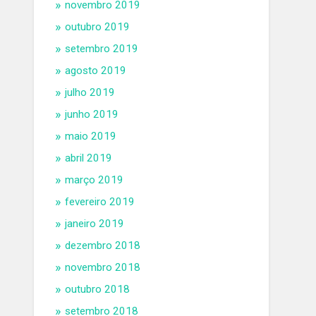
novembro 2019
outubro 2019
setembro 2019
agosto 2019
julho 2019
junho 2019
maio 2019
abril 2019
março 2019
fevereiro 2019
janeiro 2019
dezembro 2018
novembro 2018
outubro 2018
setembro 2018