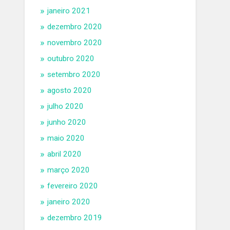
janeiro 2021
dezembro 2020
novembro 2020
outubro 2020
setembro 2020
agosto 2020
julho 2020
junho 2020
maio 2020
abril 2020
março 2020
fevereiro 2020
janeiro 2020
dezembro 2019