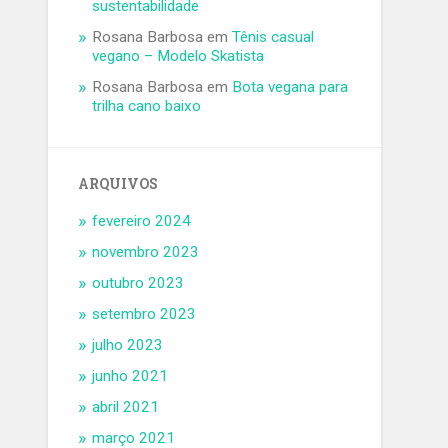
sustentabilidade
Rosana Barbosa
em
Tênis casual
vegano – Modelo Skatista
Rosana Barbosa
em
Bota vegana para
trilha cano baixo
ARQUIVOS
fevereiro 2024
novembro 2023
outubro 2023
setembro 2023
julho 2023
junho 2021
abril 2021
março 2021