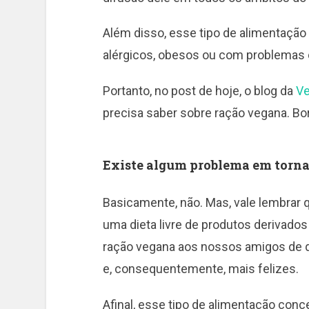
Além disso, esse tipo de alimentação
alérgicos, obesos ou com problemas c
Portanto, no post de hoje, o blog da
V
precisa saber sobre ração vegana. Bor
Existe algum problema em torna
Basicamente, não. Mas, vale lembrar
uma dieta livre de produtos derivados
ração vegana aos nossos amigos de q
e, consequentemente, mais felizes.
Afinal, esse tipo de alimentação conc