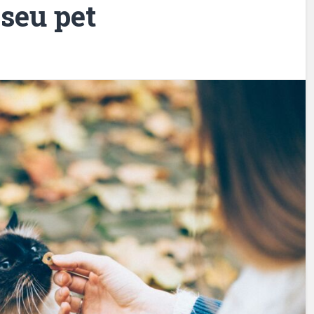
seu pet