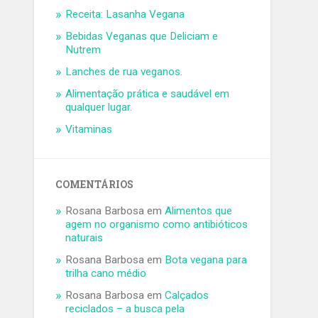
Receita: Lasanha Vegana
Bebidas Veganas que Deliciam e
Nutrem
Lanches de rua veganos.
Alimentação prática e saudável em
qualquer lugar.
Vitaminas
COMENTÁRIOS
Rosana Barbosa
em
Alimentos que
agem no organismo como antibióticos
naturais
Rosana Barbosa
em
Bota vegana para
trilha cano médio
Rosana Barbosa
em
Calçados
reciclados – a busca pela