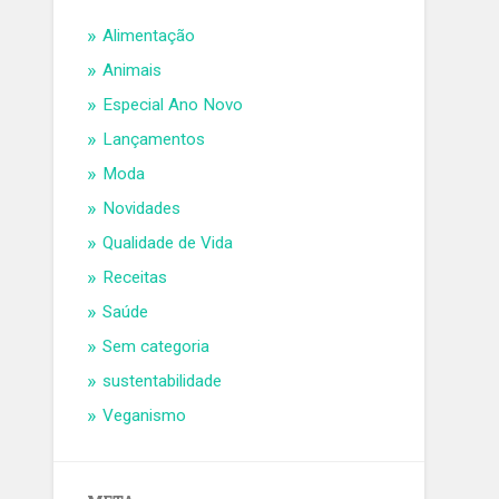
Alimentação
Animais
Especial Ano Novo
Lançamentos
Moda
Novidades
Qualidade de Vida
Receitas
Saúde
Sem categoria
sustentabilidade
Veganismo