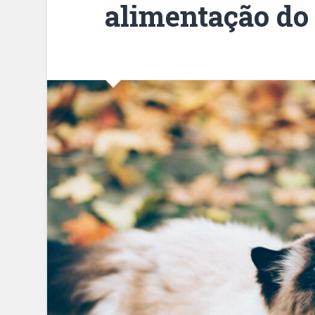
alimentação do 