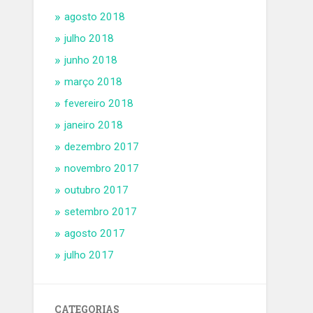
agosto 2018
julho 2018
junho 2018
março 2018
fevereiro 2018
janeiro 2018
dezembro 2017
novembro 2017
outubro 2017
setembro 2017
agosto 2017
julho 2017
CATEGORIAS