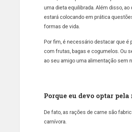
uma dieta equilibrada. Além disso, a
estará colocando em prática questõe
formas de vida.
Por fim, é necessário destacar que é
com frutas, bagas e cogumelos. Ou sej
ao seu amigo uma alimentação sem n
Porque eu devo optar pela
De fato, as rações de carne são fabric
carnívora.