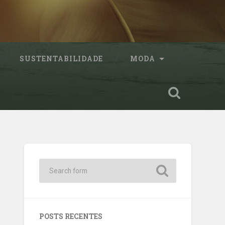
SUSTENTABILIDADE
MODA
POSTS RECENTES