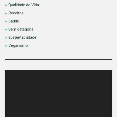
Qualidade de Vida
Receitas
Saúde
Sem categoria
sustentabilidade
Veganismo
Tocador
de
vídeo