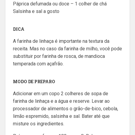
Páprica defumada ou doce – 1 colher de chá
Salsinha e sal a gosto
DICA
A farinha de linhaça é importante na textura da
receita. Mas no caso da farinha de milho, você pode
substituir por farinha de rosca, de mandioca
temperada com açafrão.
MODO DE PREPARO
Adicionar em um copo 2 colheres de sopa de
farinha de linhaça e a água e reserve. Levar ao
processador de alimentos o grão-de-bico, cebola,
limão espremido, salsinha e sal. Bater até que
misture os ingredientes.