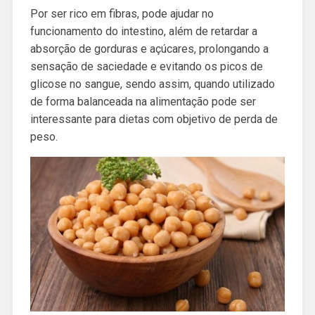
Por ser rico em fibras, pode ajudar no
funcionamento do intestino, além de retardar a
absorção de gorduras e açúcares, prolongando a
sensação de saciedade e evitando os picos de
glicose no sangue, sendo assim, quando utilizado
de forma balanceada na alimentação pode ser
interessante para dietas com objetivo de perda de
peso.