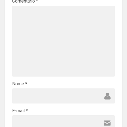
Comentário
*
Nome
*
E-mail
*