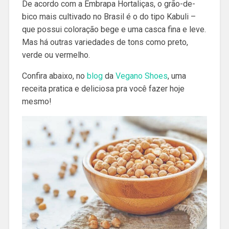
De acordo com a Embrapa Hortaliças, o grão-de-
bico mais cultivado no Brasil é o do tipo Kabuli –
que possui coloração bege e uma casca fina e leve.
Mas há outras variedades de tons como preto,
verde ou vermelho.
Confira abaixo, no
blog
da
Vegano Shoes
, uma
receita pratica e deliciosa pra você fazer hoje
mesmo!