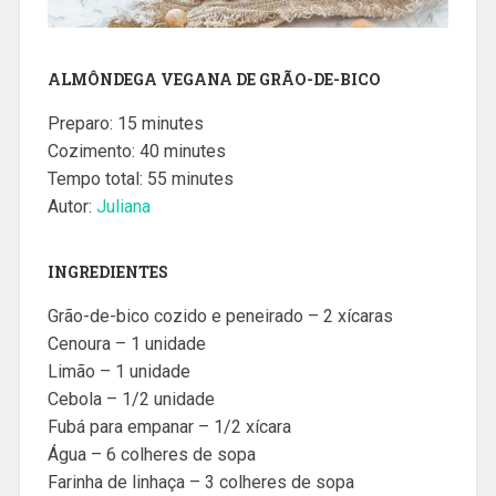
ALMÔNDEGA VEGANA DE GRÃO-DE-BICO
Preparo: 15 minutes
Cozimento: 40 minutes
Tempo total: 55 minutes
Autor:
Juliana
INGREDIENTES
Grão-de-bico cozido e peneirado – 2 xícaras
Cenoura – 1 unidade
Limão – 1 unidade
Cebola – 1/2 unidade
Fubá para empanar – 1/2 xícara
Água – 6 colheres de sopa
Farinha de linhaça – 3 colheres de sopa