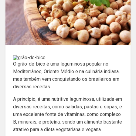
O grão-de-bico é uma leguminosa popular no
Mediterrâneo, Oriente Médio e na culinária indiana,
mas também vem conquistando os brasileiros em
diversas receitas.
A princípio, é uma nutritiva leguminosa, utilizada em
diversas receitas, como saladas, pastas e sopas, é
uma excelente fonte de vitaminas, como complexo
B, minerais, e proteína, sendo um alimento bastante
atrativo para a dieta vegetariana e vegana.