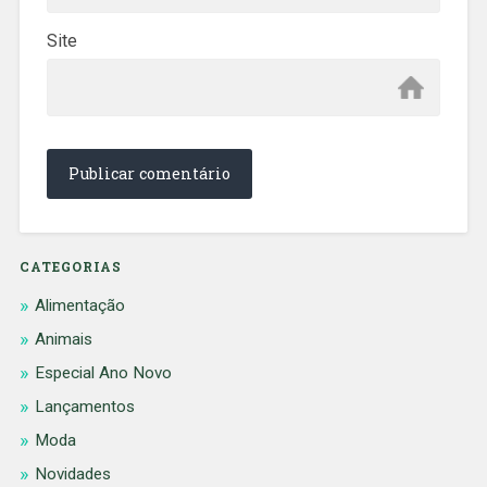
Site
CATEGORIAS
Alimentação
Animais
Especial Ano Novo
Lançamentos
Moda
Novidades