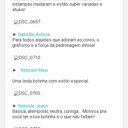
estampas mudaram e estão super variadas e
atuais!
►
Naturale Asteca
Para todos aqueles que adoram as cores, o
grafismo e a força da padronagem étnica!
►
Naturale Maia
Uma linda botinha com estilo especial.
►
Naturale Jeans
:
Básica, atemporal, neutra, curinga… Motivos pra
você ter essa botinha é o que não faltam!