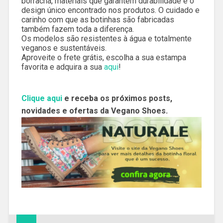
borracha, materiais que garantem durabilidade e o
design único encontrado nos produtos. O cuidado e
carinho com que as botinhas são fabricadas
também fazem toda a diferença.
Os modelos são resistentes à água e totalmente
veganos e sustentáveis.
Aproveite o frete grátis, escolha a sua estampa
favorita e adquira a sua
aqui
!
Clique aqui
e receba os próximos posts,
novidades e ofertas da Vegano Shoes.