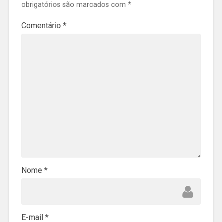
obrigatórios são marcados com
*
Comentário
*
Nome
*
E-mail
*