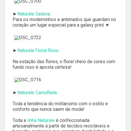
►
Naturale Galáxia
:
Para os moderninhos e antenados que guardam no
coração um lugar especial para a galaxy print. ♥
►
Naturale Floral Roxo
:
Na estação das flores, o floral cheio de cores com
fundo roxo é aposta certeira!
►
Naturale Camuflada
:
Toda a tendência do militarismo com o estilo e
conforto que nunca saem de moda!
Toda a
linha Naturale
é confeccionada
artesanalmente a partir de tecidos recicláveis e