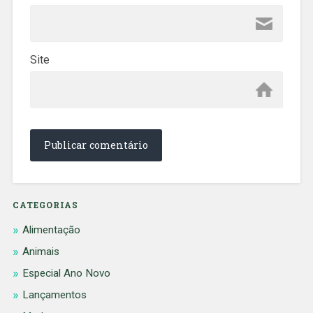
Site
CATEGORIAS
Alimentação
Animais
Especial Ano Novo
Lançamentos