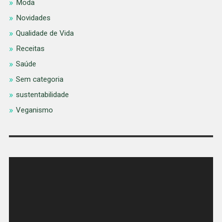
Moda
Novidades
Qualidade de Vida
Receitas
Saúde
Sem categoria
sustentabilidade
Veganismo
Tocador
de
vídeo