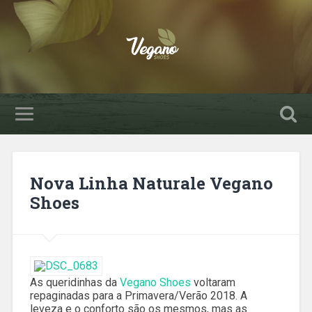
Nova Linha Naturale Vegano
Shoes
As queridinhas da
Vegano Shoes
voltaram
repaginadas para a Primavera/Verão 2018. A
leveza e o conforto são os mesmos, mas as