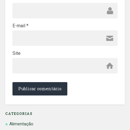
E-mail
*
Site
CATEGORIAS
Alimentação