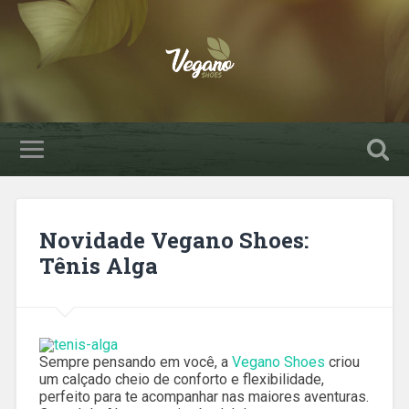
Novidade Vegano Shoes:
Tênis Alga
Sempre pensando em você, a
Vegano Shoes
criou
um calçado cheio de conforto e flexibilidade,
perfeito para te acompanhar nas maiores aventuras.