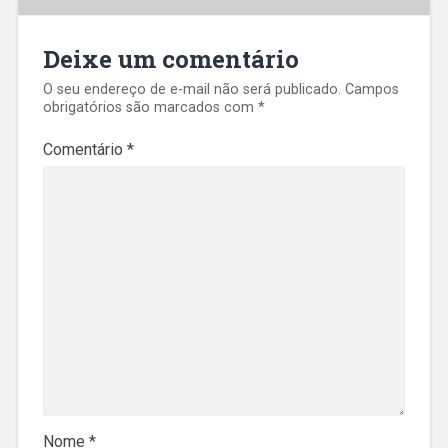
Deixe um comentário
O seu endereço de e-mail não será publicado.
Campos
obrigatórios são marcados com
*
Comentário
*
Nome
*