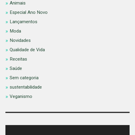
Animais
Especial Ano Novo
Lançamentos
Moda
Novidades
Qualidade de Vida
Receitas
Saúde
Sem categoria
sustentabilidade
Veganismo
Tocador
de