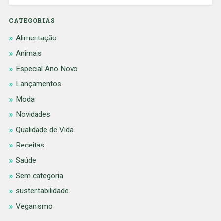
CATEGORIAS
Alimentação
Animais
Especial Ano Novo
Lançamentos
Moda
Novidades
Qualidade de Vida
Receitas
Saúde
Sem categoria
sustentabilidade
Veganismo