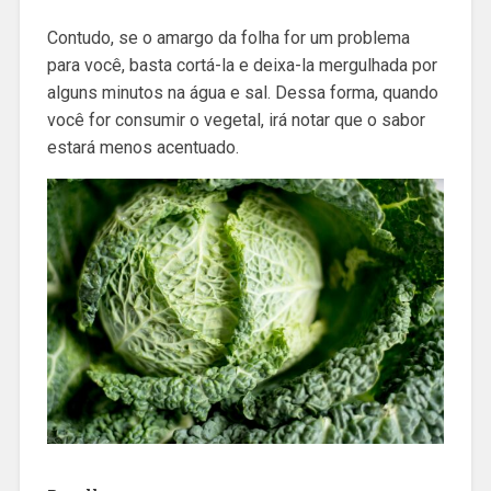
Contudo, se o amargo da folha for um problema
para você, basta cortá-la e deixa-la mergulhada por
alguns minutos na água e sal. Dessa forma, quando
você for consumir o vegetal, irá notar que o sabor
estará menos acentuado.