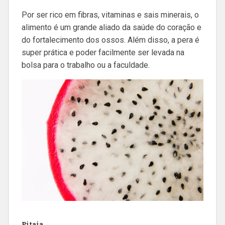
Por ser rico em fibras, vitaminas e sais minerais, o
alimento é um grande aliado da saúde do coração e
do fortalecimento dos ossos. Além disso, a pera é
super prática e poder facilmente ser levada na
bolsa para o trabalho ou a faculdade.
Pitaia