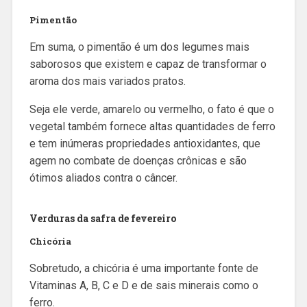
Pimentão
Em suma, o pimentão é um dos legumes mais
saborosos que existem e capaz de transformar o
aroma dos mais variados pratos.
Seja ele verde, amarelo ou vermelho, o fato é que o
vegetal também fornece altas quantidades de ferro
e tem inúmeras propriedades antioxidantes, que
agem no combate de doenças crônicas e são
ótimos aliados contra o câncer.
Verduras da safra de fevereiro
Chicória
Sobretudo, a chicória é uma importante fonte de
Vitaminas A, B, C e D e de sais minerais como o
ferro.