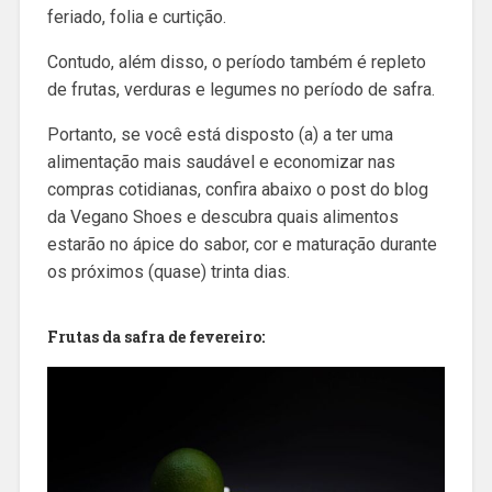
feriado, folia e curtição.
Contudo, além disso, o período também é repleto
de frutas, verduras e legumes no período de safra.
Portanto, se você está disposto (a) a ter uma
alimentação mais saudável e economizar nas
compras cotidianas, confira abaixo o post do blog
da Vegano Shoes e descubra quais alimentos
estarão no ápice do sabor, cor e maturação durante
os próximos (quase) trinta dias.
Frutas da safra de fevereiro
: