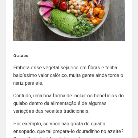
Quiabo
Embora esse vegetal seja rico em fibras e tenha
baixíssimo valor calórico, muita gente ainda torce o
nariz para ele.
Contudo, uma boa forma de incluir os benefícios do
quiabo dentro da alimentação é de algumas
variações das receitas tradicionais.
Por exemplo, se você não gosta de quiabo
ensopado, que tal prepara-lo douradinho no azeite?