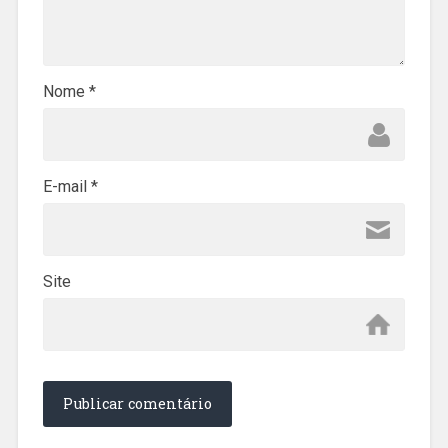
Nome
*
E-mail
*
Site