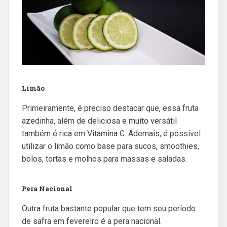
Limão
Primeiramente, é preciso destacar que, essa fruta
azedinha, além de deliciosa e muito versátil
também é rica em Vitamina C. Ademais, é possível
utilizar o limão como base para sucos, smoothies,
bolos, tortas e molhos para massas e saladas.
Pera Nacional
Outra fruta bastante popular que tem seu período
de safra em fevereiro é a pera nacional.