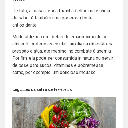
De fato, a piataia, essa frutinha belíssima e cheia
de sabor é também uma poderosa fonte
antioxidante.
Muito utilizado em dietas de emagrecimento, o
alimento protege as células, auxilia na digestão, na
pressão e atua, até mesmo, no combate à anemia.
Por fim, ela pode ser consumida in natura ou servir
de base para sucos, vitaminas e sobremesas
como, por exemplo, um delicioso mousse.
Legumes da safra de fevereiro