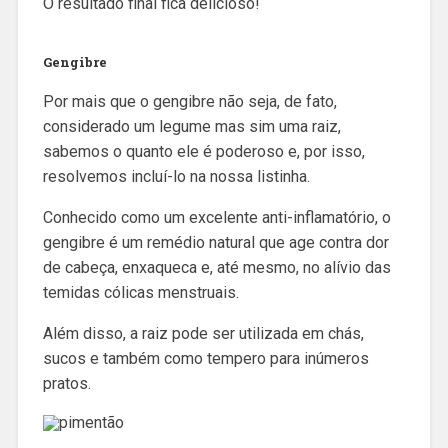
O resultado final fica delicioso!
Gengibre
Por mais que o gengibre não seja, de fato,
considerado um legume mas sim uma raiz,
sabemos o quanto ele é poderoso e, por isso,
resolvemos incluí-lo na nossa listinha.
Conhecido como um excelente anti-inflamatório, o
gengibre é um remédio natural que age contra dor
de cabeça, enxaqueca e, até mesmo, no alívio das
temidas cólicas menstruais.
Além disso, a raiz pode ser utilizada em chás,
sucos e também como tempero para inúmeros
pratos.