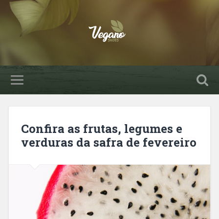
Confira as frutas, legumes e
verduras da safra de fevereiro