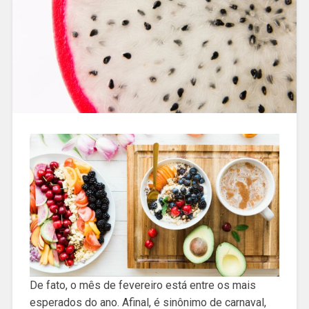
De fato, o mês de fevereiro está entre os mais
esperados do ano. Afinal, é sinônimo de carnaval,