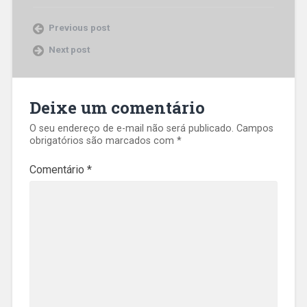
Previous post
Next post
Deixe um comentário
O seu endereço de e-mail não será publicado.
Campos
obrigatórios são marcados com
*
Comentário
*