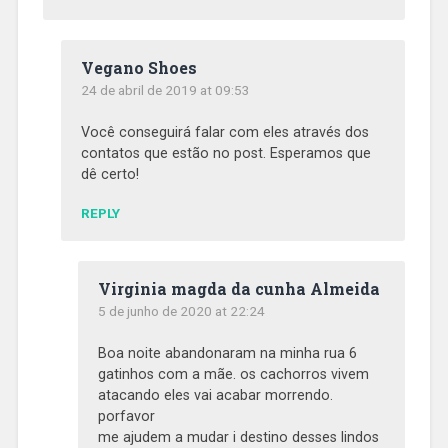
Vegano Shoes
24 de abril de 2019 at 09:53
Você conseguirá falar com eles através dos
contatos que estão no post. Esperamos que
dê certo!
REPLY
Virginia magda da cunha Almeida
5 de junho de 2020 at 22:24
Boa noite abandonaram na minha rua 6
gatinhos com a mãe. os cachorros vivem
atacando eles vai acabar morrendo.
porfavor
me ajudem a mudar i destino desses lindos