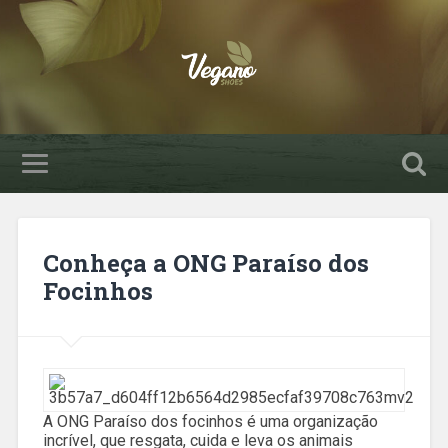
Conheça a ONG Paraíso dos
Focinhos
A ONG Paraíso dos focinhos é uma organização
incrível, que resgata, cuida e leva os animais