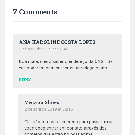
7 Comments
ANA KAROLINE COSTA LOPES
1 de abril de 2019 at 22:04
Boa noite, quero saber o endereço da ONG… Se
vcs poderem mim passar eu agradeço muito…
REPLY
Vegano Shoes
2 de abril de 2019 at 08:16
Olá, não temos o endereço para passar, mas
você pode entrar em contato através dos
contatos que estão no post acima.