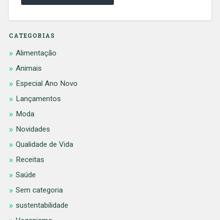
CATEGORIAS
Alimentação
Animais
Especial Ano Novo
Lançamentos
Moda
Novidades
Qualidade de Vida
Receitas
Saúde
Sem categoria
sustentabilidade