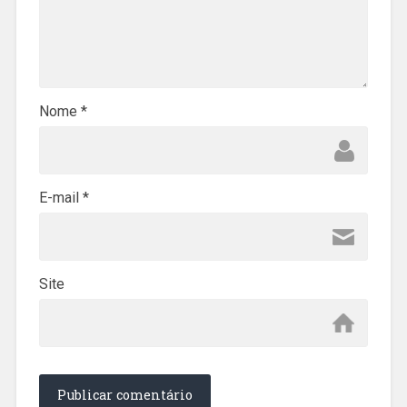
Nome
*
E-mail
*
Site