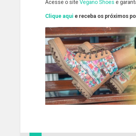
Acesse o site
Vegano Shoes
e garant
Clique aqui
e receba os próximos po