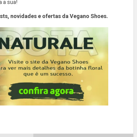
a a sua!
sts, novidades e ofertas da Vegano Shoes.