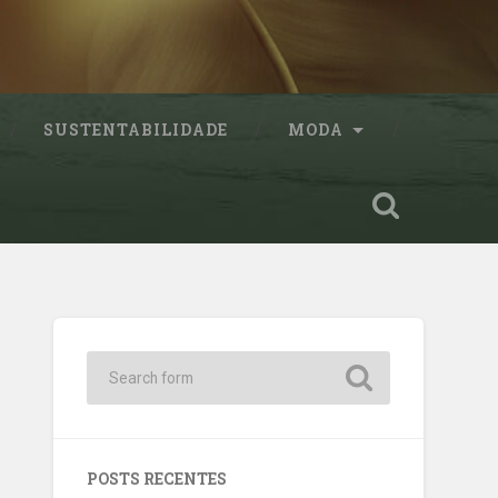
SUSTENTABILIDADE
MODA
POSTS RECENTES