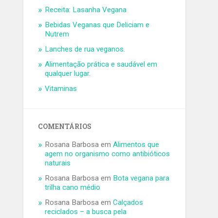
Receita: Lasanha Vegana
Bebidas Veganas que Deliciam e
Nutrem
Lanches de rua veganos.
Alimentação prática e saudável em
qualquer lugar.
Vitaminas
COMENTÁRIOS
Rosana Barbosa
em
Alimentos que
agem no organismo como antibióticos
naturais
Rosana Barbosa
em
Bota vegana para
trilha cano médio
Rosana Barbosa
em
Calçados
reciclados – a busca pela