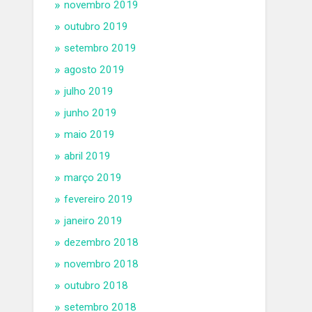
novembro 2019
outubro 2019
setembro 2019
agosto 2019
julho 2019
junho 2019
maio 2019
abril 2019
março 2019
fevereiro 2019
janeiro 2019
dezembro 2018
novembro 2018
outubro 2018
setembro 2018