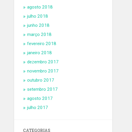
agosto 2018
julho 2018
junho 2018
março 2018
fevereiro 2018
janeiro 2018
dezembro 2017
novembro 2017
outubro 2017
setembro 2017
agosto 2017
julho 2017
CATEGORIAS