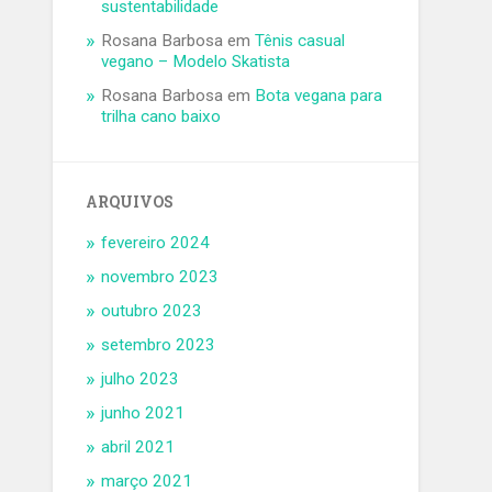
sustentabilidade
Rosana Barbosa
em
Tênis casual
vegano – Modelo Skatista
Rosana Barbosa
em
Bota vegana para
trilha cano baixo
ARQUIVOS
fevereiro 2024
novembro 2023
outubro 2023
setembro 2023
julho 2023
junho 2021
abril 2021
março 2021