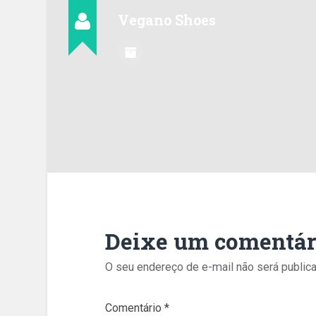
Vegano Shoes
Deixe um comentár
O seu endereço de e-mail não será publica
Comentário
*