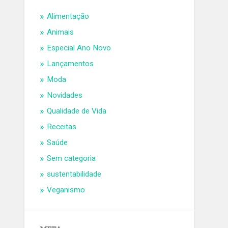
Alimentação
Animais
Especial Ano Novo
Lançamentos
Moda
Novidades
Qualidade de Vida
Receitas
Saúde
Sem categoria
sustentabilidade
Veganismo