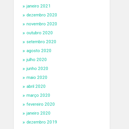
janeiro 2021
dezembro 2020
novembro 2020
outubro 2020
setembro 2020
agosto 2020
julho 2020
junho 2020
maio 2020
abril 2020
março 2020
fevereiro 2020
janeiro 2020
dezembro 2019