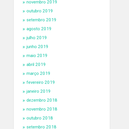
novembro 2019
outubro 2019
setembro 2019
agosto 2019
julho 2019
junho 2019
maio 2019
abril 2019
março 2019
fevereiro 2019
janeiro 2019
dezembro 2018
novembro 2018
outubro 2018
setembro 2018