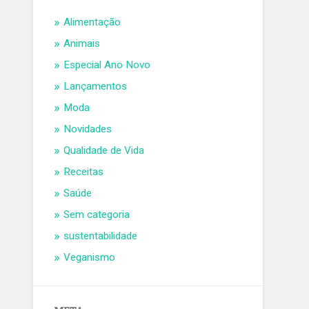
Alimentação
Animais
Especial Ano Novo
Lançamentos
Moda
Novidades
Qualidade de Vida
Receitas
Saúde
Sem categoria
sustentabilidade
Veganismo