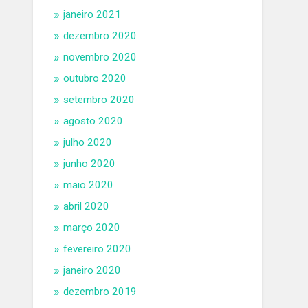
janeiro 2021
dezembro 2020
novembro 2020
outubro 2020
setembro 2020
agosto 2020
julho 2020
junho 2020
maio 2020
abril 2020
março 2020
fevereiro 2020
janeiro 2020
dezembro 2019