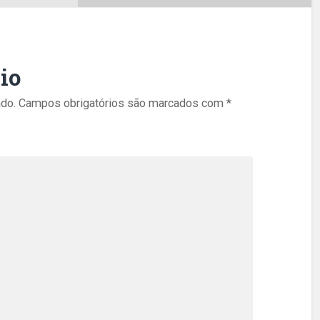
io
do.
Campos obrigatórios são marcados com
*