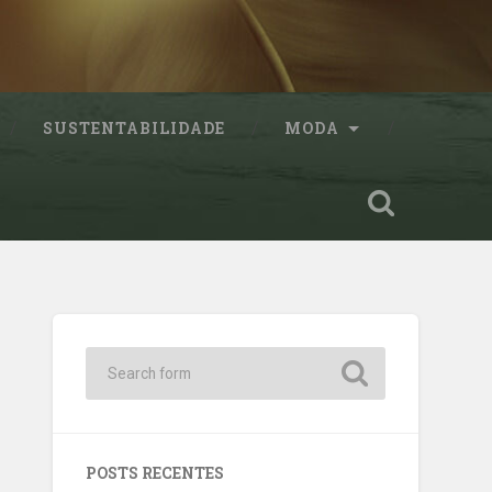
SUSTENTABILIDADE
MODA
POSTS RECENTES