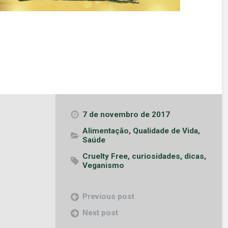
7 de novembro de 2017
Alimentação
,
Qualidade de Vida
,
Saúde
Cruelty Free
,
curiosidades
,
dicas
,
Veganismo
Previous post
Next post