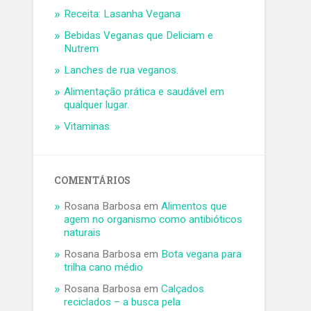
Receita: Lasanha Vegana
Bebidas Veganas que Deliciam e
Nutrem
Lanches de rua veganos.
Alimentação prática e saudável em
qualquer lugar.
Vitaminas
COMENTÁRIOS
Rosana Barbosa
em
Alimentos que
agem no organismo como antibióticos
naturais
Rosana Barbosa
em
Bota vegana para
trilha cano médio
Rosana Barbosa
em
Calçados
reciclados – a busca pela