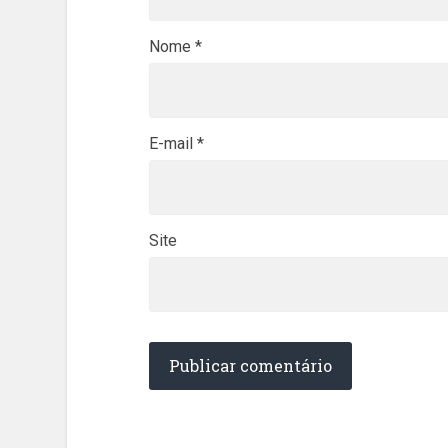
Nome
*
E-mail
*
Site