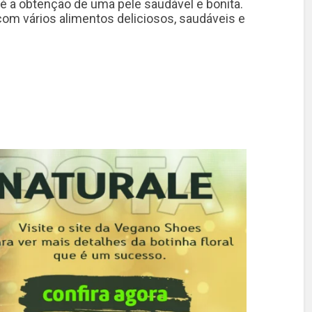
é a obtenção de uma pele saudável e bonita.
 com vários alimentos deliciosos, saudáveis e