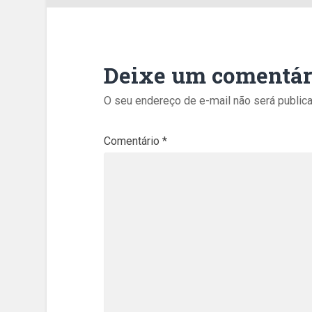
Deixe um comentár
O seu endereço de e-mail não será publica
Comentário
*