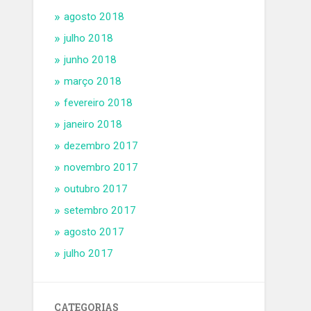
agosto 2018
julho 2018
junho 2018
março 2018
fevereiro 2018
janeiro 2018
dezembro 2017
novembro 2017
outubro 2017
setembro 2017
agosto 2017
julho 2017
CATEGORIAS