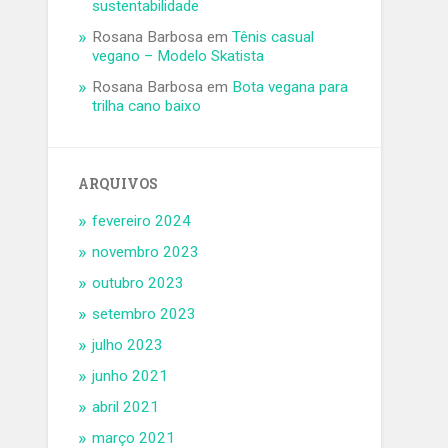
sustentabilidade
Rosana Barbosa
em
Tênis casual
vegano – Modelo Skatista
Rosana Barbosa
em
Bota vegana para
trilha cano baixo
ARQUIVOS
fevereiro 2024
novembro 2023
outubro 2023
setembro 2023
julho 2023
junho 2021
abril 2021
março 2021