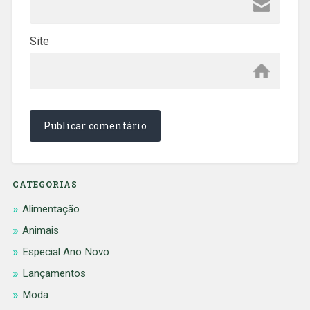
Site
CATEGORIAS
Alimentação
Animais
Especial Ano Novo
Lançamentos
Moda