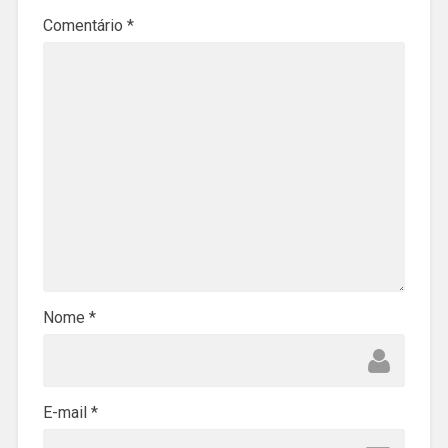
Comentário
*
Nome
*
E-mail
*