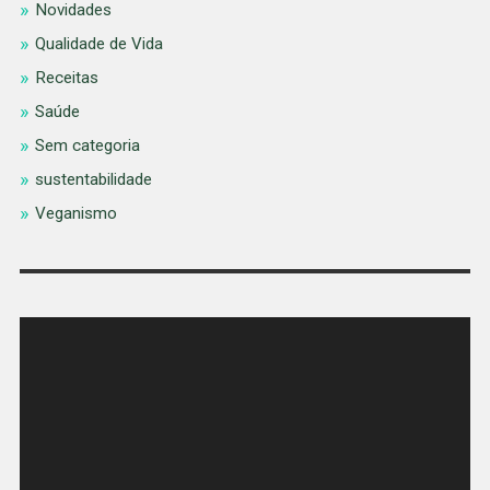
Novidades
Qualidade de Vida
Receitas
Saúde
Sem categoria
sustentabilidade
Veganismo
Tocador
de
vídeo