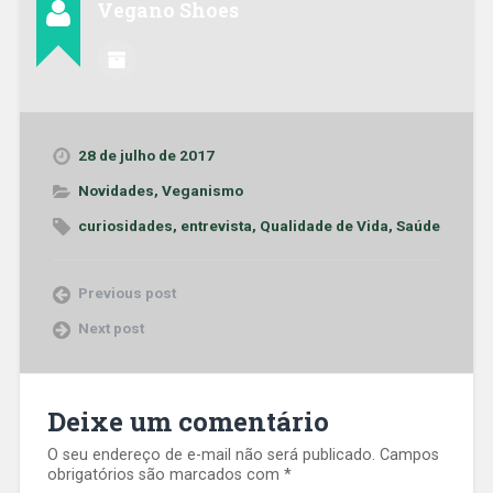
Vegano Shoes
28 de julho de 2017
Novidades
,
Veganismo
curiosidades
,
entrevista
,
Qualidade de Vida
,
Saúde
Previous post
Next post
Deixe um comentário
O seu endereço de e-mail não será publicado.
Campos
obrigatórios são marcados com
*