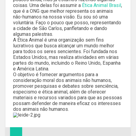
coisas. Uma delas foi assumir a
Ética Animal Brasil
,
que é a ONG que melhor representa os animais
não-humanos na nossa visão. Eu sou só uma
voluntária. Faço o pouco que posso, representando
a cidade de São Carlos, panfletando e dando
algumas palestras.
A Ética Animal é uma organização sem fins
lucrativos que busca alcançar um mundo melhor
para todos os seres sencientes. Foi fundada nos
Estados Unidos, mas realiza atividades em várias
partes do mundo, incluindo o Reino Unido, Espanha
e América Latina.
O objetivo é fornecer argumentos para a
consideração moral dos animais não humanos,
promover pesquisas e debates sobre senciência,
especismo e ética animal, além de oferecer
materiais e recursos variados para que as pessoas
possam defender de maneira eficaz os interesses
dos animais não humanos.