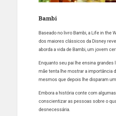
Bambi
Baseado no livro Bambi, a Life in the 
dos maiores clássicos da Disney reve
aborda a vida de Bambi, um jovem cerv
Enquanto seu pai lhe ensina grandes 
mãe tenta lhe mostrar a importância
mesmos que depois lhe disparam um 
Embora a história conte com algumas 
conscientizar as pessoas sobre o quan
desnecessária.