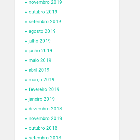
novembro 2019
outubro 2019
setembro 2019
agosto 2019
julho 2019
junho 2019
maio 2019
abril 2019
março 2019
fevereiro 2019
janeiro 2019
dezembro 2018
novembro 2018
outubro 2018
setembro 2018