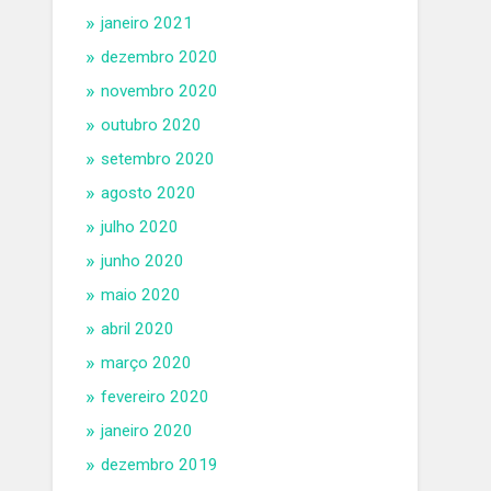
janeiro 2021
dezembro 2020
novembro 2020
outubro 2020
setembro 2020
agosto 2020
julho 2020
junho 2020
maio 2020
abril 2020
março 2020
fevereiro 2020
janeiro 2020
dezembro 2019