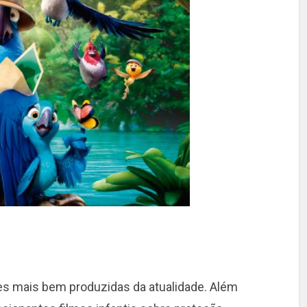
s mais bem produzidas da atualidade. Além