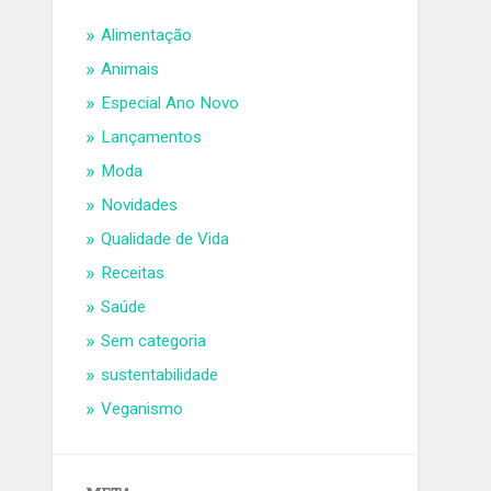
Alimentação
Animais
Especial Ano Novo
Lançamentos
Moda
Novidades
Qualidade de Vida
Receitas
Saúde
Sem categoria
sustentabilidade
Veganismo