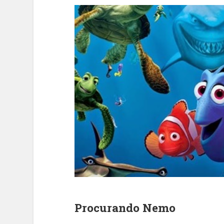
Procurando Nemo