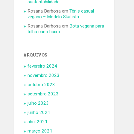
sustentabilidade
Rosana Barbosa
em
Tênis casual
vegano – Modelo Skatista
Rosana Barbosa
em
Bota vegana para
trilha cano baixo
ARQUIVOS
fevereiro 2024
novembro 2023
outubro 2023
setembro 2023
julho 2023
junho 2021
abril 2021
março 2021