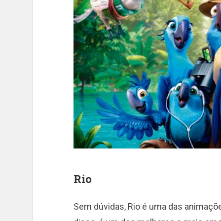
Rio
Sem dúvidas, Rio é uma das animaçõe