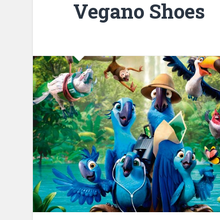
Vegano Shoes