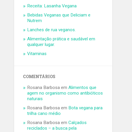
Receita: Lasanha Vegana
Bebidas Veganas que Deliciam e
Nutrem
Lanches de rua veganos.
Alimentação prática e saudável em
qualquer lugar.
Vitaminas
COMENTÁRIOS
Rosana Barbosa
em
Alimentos que
agem no organismo como antibióticos
naturais
Rosana Barbosa
em
Bota vegana para
trilha cano médio
Rosana Barbosa
em
Calçados
reciclados – a busca pela