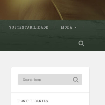
SUSTENTABILIDADE
MODA
POSTS RECENTES