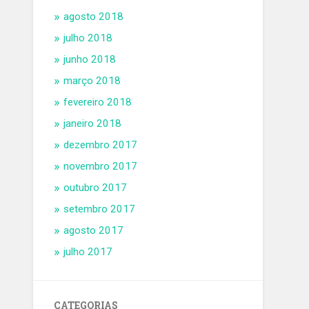
agosto 2018
julho 2018
junho 2018
março 2018
fevereiro 2018
janeiro 2018
dezembro 2017
novembro 2017
outubro 2017
setembro 2017
agosto 2017
julho 2017
CATEGORIAS