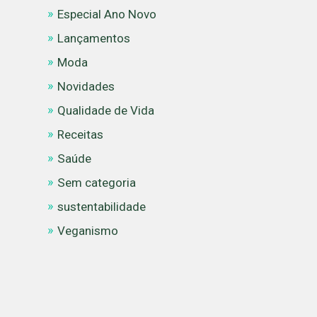
Especial Ano Novo
Lançamentos
Moda
Novidades
Qualidade de Vida
Receitas
Saúde
Sem categoria
sustentabilidade
Veganismo