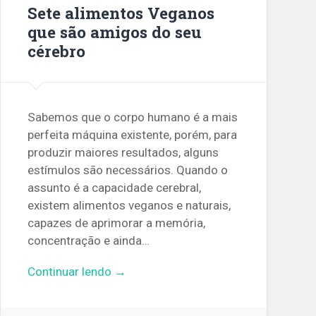
Sete alimentos Veganos
que são amigos do seu
cérebro
Sabemos que o corpo humano é a mais
perfeita máquina existente, porém, para
produzir maiores resultados, alguns
estímulos são necessários. Quando o
assunto é a capacidade cerebral,
existem alimentos veganos e naturais,
capazes de aprimorar a memória,
concentração e ainda…
Continuar lendo →