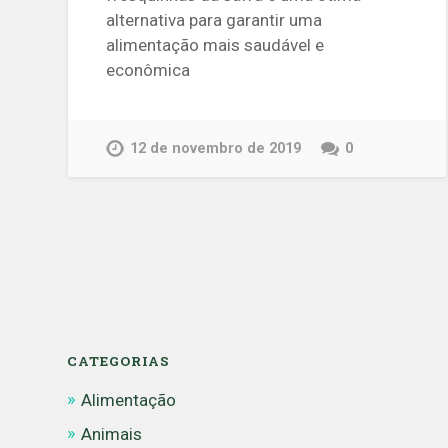
alternativa para garantir uma
alimentação mais saudável e
econômica
12 de novembro de 2019
0
CATEGORIAS
Alimentação
Animais