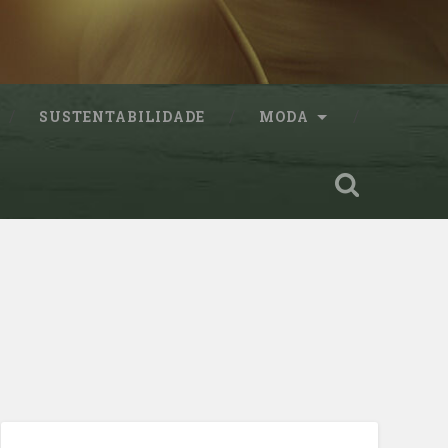
SUSTENTABILIDADE
MODA