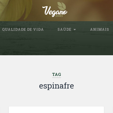
QUALIDADE DE VIDA
SAÚDE
ANIMAIS
TAG
espinafre