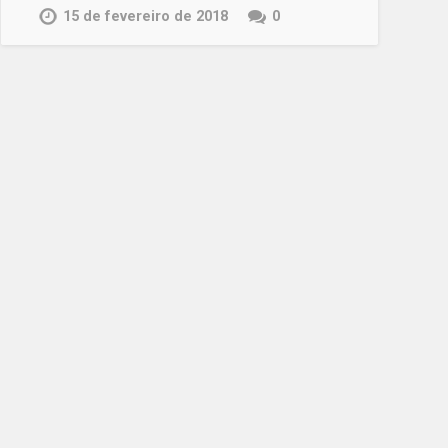
15 de fevereiro de 2018
0