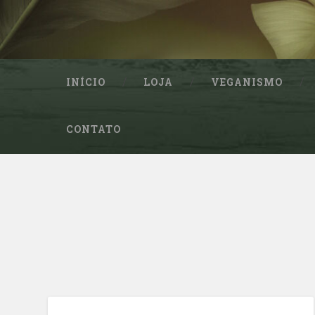
INÍCIO
LOJA
VEGANISMO
CONTATO