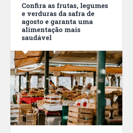
Confira as frutas, legumes
e verduras da safra de
agosto e garanta uma
alimentação mais
saudável