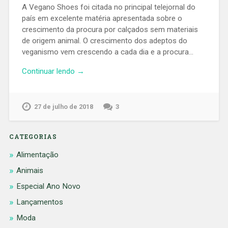
A Vegano Shoes foi citada no principal telejornal do
país em excelente matéria apresentada sobre o
crescimento da procura por calçados sem materiais
de origem animal. O crescimento dos adeptos do
veganismo vem crescendo a cada dia e a procura…
Continuar lendo →
27 de julho de 2018
3
CATEGORIAS
Alimentação
Animais
Especial Ano Novo
Lançamentos
Moda