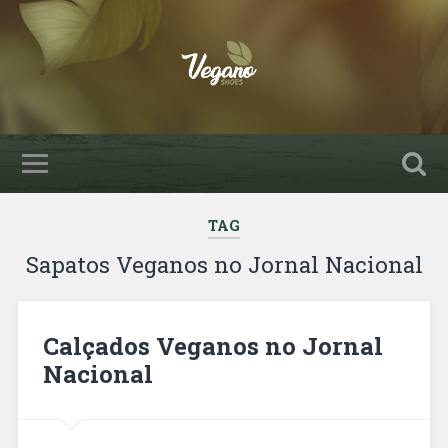
TAG
Sapatos Veganos no Jornal Nacional
Calçados Veganos no Jornal
Nacional