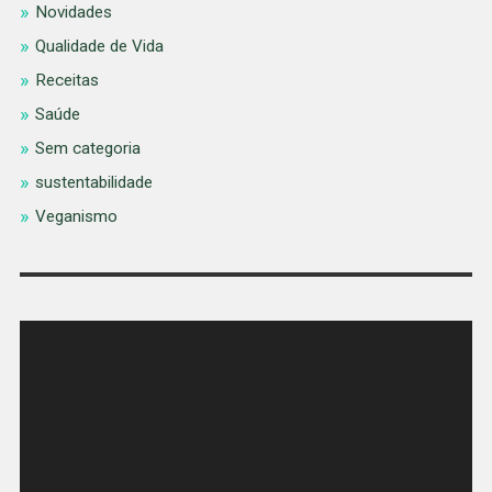
Novidades
Qualidade de Vida
Receitas
Saúde
Sem categoria
sustentabilidade
Veganismo
Tocador
de
vídeo