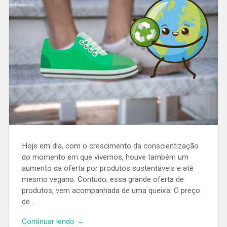
Hoje em dia, com o crescimento da conscientização
do momento em que vivemos, houve também um
aumento da oferta por produtos sustentáveis e até
mesmo vegano. Contudo, essa grande oferta de
produtos, vem acompanhada de uma queixa: O preço
de…
Continuar lendo →