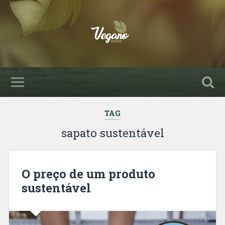
TAG
sapato sustentável
O preço de um produto
sustentável