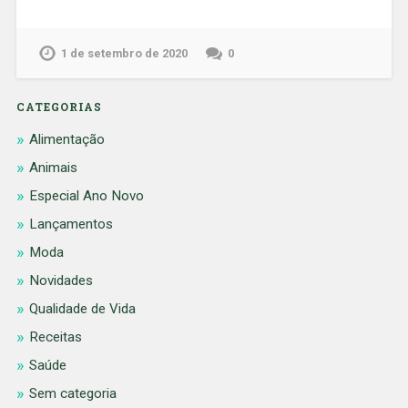
1 de setembro de 2020
0
CATEGORIAS
Alimentação
Animais
Especial Ano Novo
Lançamentos
Moda
Novidades
Qualidade de Vida
Receitas
Saúde
Sem categoria