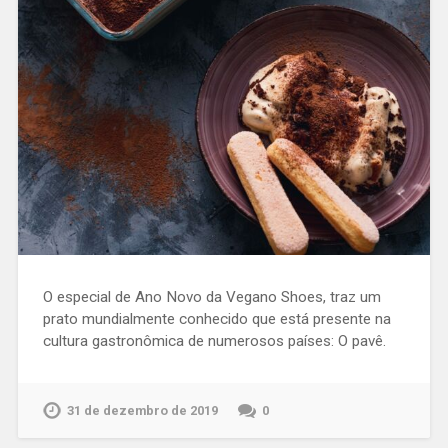
O especial de Ano Novo da Vegano Shoes, traz um
prato mundialmente conhecido que está presente na
cultura gastronômica de numerosos países: O pavê.
31 de dezembro de 2019
0