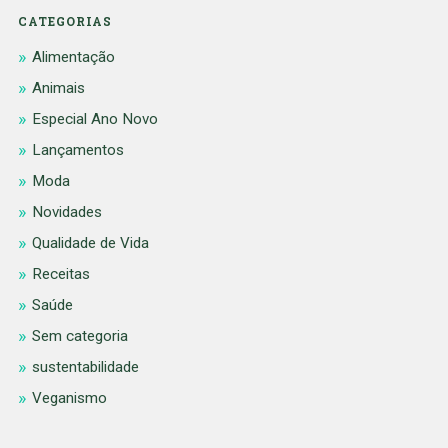
CATEGORIAS
Alimentação
Animais
Especial Ano Novo
Lançamentos
Moda
Novidades
Qualidade de Vida
Receitas
Saúde
Sem categoria
sustentabilidade
Veganismo