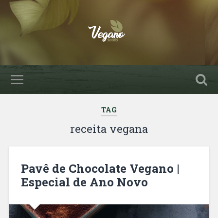
TAG
receita vegana
Pavê de Chocolate Vegano |
Especial de Ano Novo