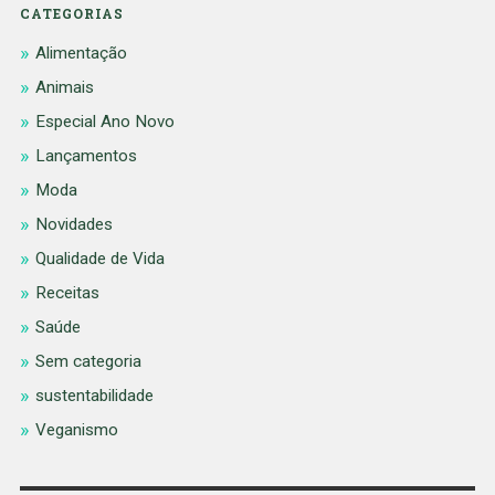
CATEGORIAS
Alimentação
Animais
Especial Ano Novo
Lançamentos
Moda
Novidades
Qualidade de Vida
Receitas
Saúde
Sem categoria
sustentabilidade
Veganismo