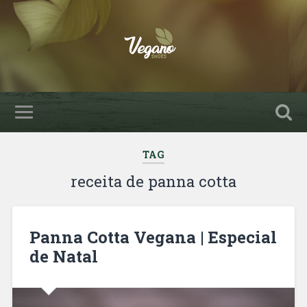
TAG
receita de panna cotta
Panna Cotta Vegana | Especial
de Natal