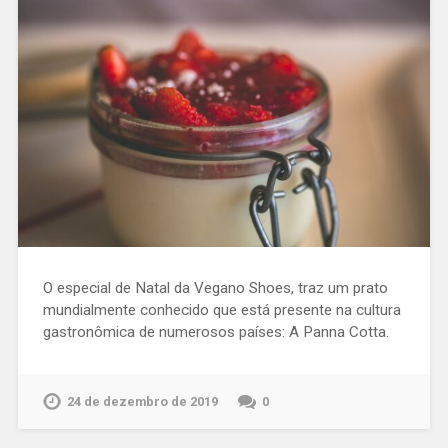
O especial de Natal da Vegano Shoes, traz um prato
mundialmente conhecido que está presente na cultura
gastronômica de numerosos países: A Panna Cotta.
24 de dezembro de 2019
0