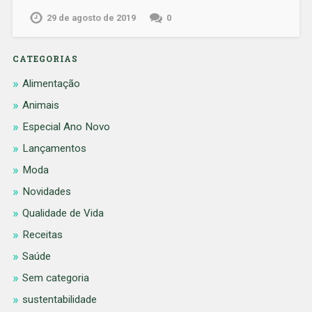
29 de agosto de 2019
0
CATEGORIAS
Alimentação
Animais
Especial Ano Novo
Lançamentos
Moda
Novidades
Qualidade de Vida
Receitas
Saúde
Sem categoria
sustentabilidade