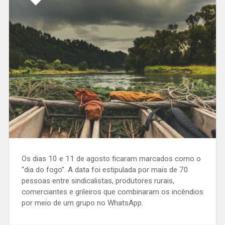
Os dias 10 e 11 de agosto ficaram marcados como o
“dia do fogo”. A data foi estipulada por mais de 70
pessoas entre sindicalistas, produtores rurais,
comerciantes e grileiros que combinaram os incêndios
por meio de um grupo no WhatsApp.