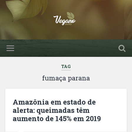
TAG
fumaça parana
Amazônia em estado de
alerta: queimadas têm
aumento de 145% em 2019