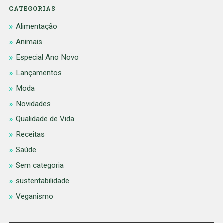
CATEGORIAS
Alimentação
Animais
Especial Ano Novo
Lançamentos
Moda
Novidades
Qualidade de Vida
Receitas
Saúde
Sem categoria
sustentabilidade
Veganismo