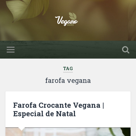
TAG
farofa vegana
Farofa Crocante Vegana |
Especial de Natal