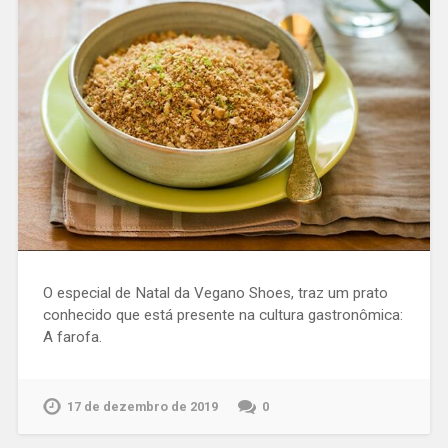
O especial de Natal da Vegano Shoes, traz um prato
conhecido que está presente na cultura gastronômica:
A farofa.
17 de dezembro de 2019
0