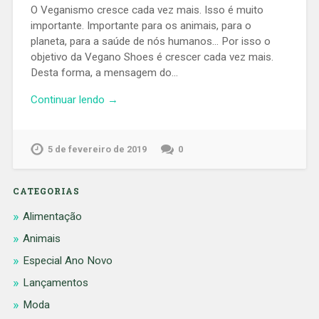
O Veganismo cresce cada vez mais. Isso é muito
importante. Importante para os animais, para o
planeta, para a saúde de nós humanos… Por isso o
objetivo da Vegano Shoes é crescer cada vez mais.
Desta forma, a mensagem do…
Continuar lendo →
5 de fevereiro de 2019
0
CATEGORIAS
Alimentação
Animais
Especial Ano Novo
Lançamentos
Moda