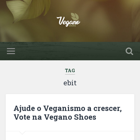
TAG
ebit
Ajude o Veganismo a crescer,
Vote na Vegano Shoes