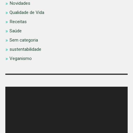
Novidades
Qualidade de Vida
Receitas
Saúde
Sem categoria
sustentabilidade
Veganismo
Tocador
de
vídeo