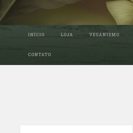
INÍCIO
LOJA
VEGANISMO
CONTATO