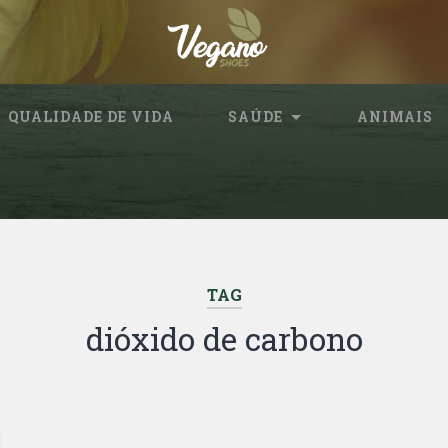
QUALIDADE DE VIDA
SAÚDE
ANIMAIS
TAG
dióxido de carbono