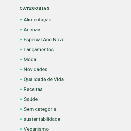
CATEGORIAS
Alimentação
Animais
Especial Ano Novo
Lançamentos
Moda
Novidades
Qualidade de Vida
Receitas
Saúde
Sem categoria
sustentabilidade
Veganismo