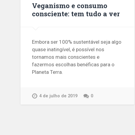
Veganismo e consumo
consciente: tem tudo a ver
Embora ser 100% sustentável seja algo
quase inatingível, é possível nos
tornamos mais conscientes e
fazermos escolhas benéficas para o
Planeta Terra.
4 de julho de 2019
0