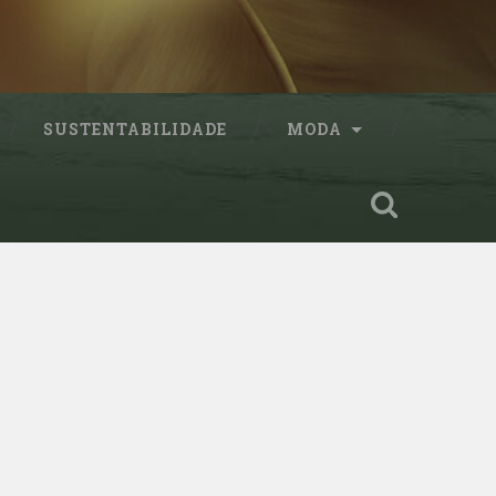
SUSTENTABILIDADE
MODA