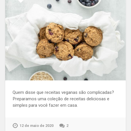
Quem disse que receitas veganas são complicadas?
Preparamos uma coleção de receitas deliciosas e
simples para você fazer em casa.
12 de maio de 2020
2