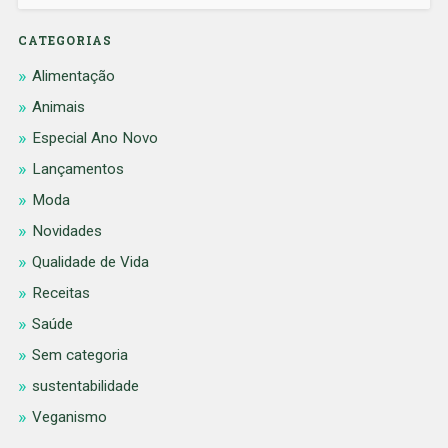
CATEGORIAS
Alimentação
Animais
Especial Ano Novo
Lançamentos
Moda
Novidades
Qualidade de Vida
Receitas
Saúde
Sem categoria
sustentabilidade
Veganismo