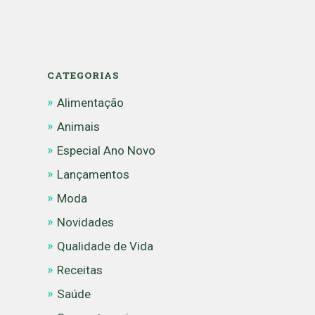
CATEGORIAS
Alimentação
Animais
Especial Ano Novo
Lançamentos
Moda
Novidades
Qualidade de Vida
Receitas
Saúde