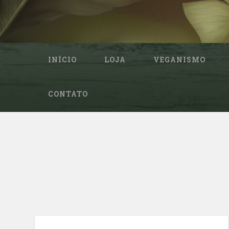
INÍCIO
LOJA
VEGANISMO
CONTATO