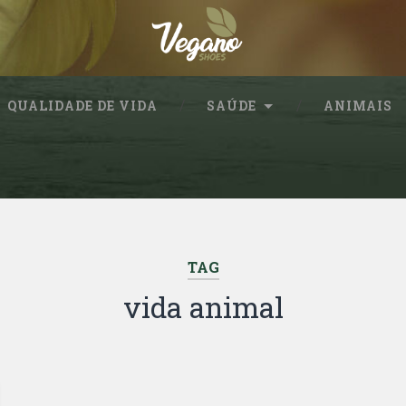
QUALIDADE DE VIDA
SAÚDE
ANIMAIS
TAG
vida animal