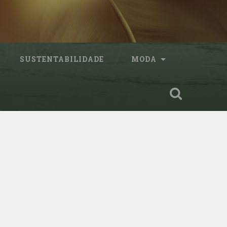
SUSTENTABILIDADE
MODA