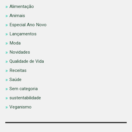
Alimentação
Animais
Especial Ano Novo
Lançamentos
Moda
Novidades
Qualidade de Vida
Receitas
Saúde
Sem categoria
sustentabilidade
Veganismo