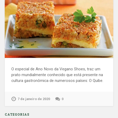
O especial de Ano Novo da Vegano Shoes, traz um
prato mundialmente conhecido que está presente na
cultura gastronômica de numerosos países: O Quibe.
7 de janeiro de 2020
0
CATEGORIAS