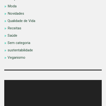
Moda
Novidades
Qualidade de Vida
Receitas
Saúde
Sem categoria
sustentabilidade
Veganismo
Tocador
de
vídeo