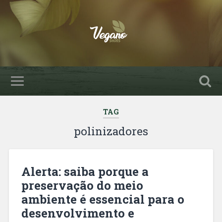
TAG
polinizadores
Alerta: saiba porque a
preservação do meio
ambiente é essencial para o
desenvolvimento e