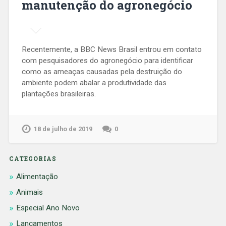
manutenção do agronegócio
Recentemente, a BBC News Brasil entrou em contato
com pesquisadores do agronegócio para identificar
como as ameaças causadas pela destruição do
ambiente podem abalar a produtividade das
plantações brasileiras.
18 de julho de 2019
0
CATEGORIAS
Alimentação
Animais
Especial Ano Novo
Lançamentos