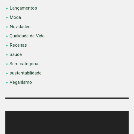
Lançamentos
Moda
Novidades
Qualidade de Vida
Receitas
Saúde
Sem categoria
sustentabilidade
Veganismo
Tocador
de
vídeo