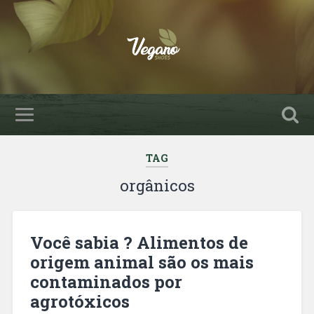
TAG
orgânicos
Você sabia ? Alimentos de
origem animal são os mais
contaminados por
agrotóxicos