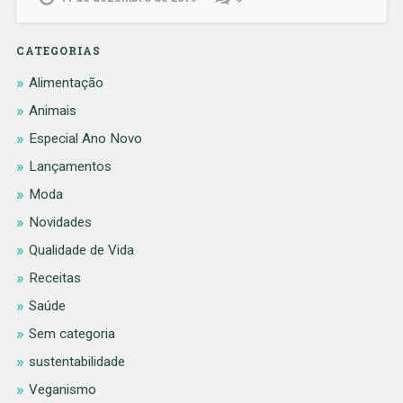
CATEGORIAS
Alimentação
Animais
Especial Ano Novo
Lançamentos
Moda
Novidades
Qualidade de Vida
Receitas
Saúde
Sem categoria
sustentabilidade
Veganismo