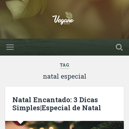
TAG
natal especial
Natal Encantado: 3 Dicas
Simples|Especial de Natal