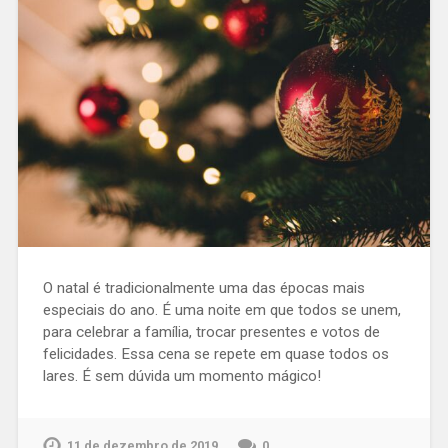
O natal é tradicionalmente uma das épocas mais
especiais do ano. É uma noite em que todos se unem,
para celebrar a família, trocar presentes e votos de
felicidades. Essa cena se repete em quase todos os
lares. É sem dúvida um momento mágico!
11 de dezembro de 2019
0