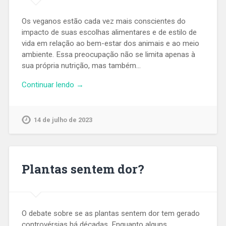
Os veganos estão cada vez mais conscientes do
impacto de suas escolhas alimentares e de estilo de
vida em relação ao bem-estar dos animais e ao meio
ambiente. Essa preocupação não se limita apenas à
sua própria nutrição, mas também…
Continuar lendo →
14 de julho de 2023
Plantas sentem dor?
O debate sobre se as plantas sentem dor tem gerado
controvérsias há décadas. Enquanto alguns